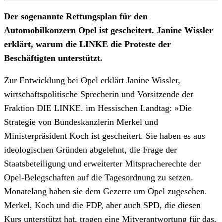
Der sogenannte Rettungsplan für den
Automobilkonzern Opel ist gescheitert. Janine Wissler
erklärt, warum die LINKE die Proteste der
Beschäftigten unterstützt.
Zur Entwicklung bei Opel erklärt Janine Wissler,
wirtschaftspolitische Sprecherin und Vorsitzende der
Fraktion DIE LINKE. im Hessischen Landtag: »Die
Strategie von Bundeskanzlerin Merkel und
Ministerpräsident Koch ist gescheitert. Sie haben es aus
ideologischen Gründen abgelehnt, die Frage der
Staatsbeteiligung und erweiterter Mitspracherechte der
Opel-Belegschaften auf die Tagesordnung zu setzen.
Monatelang haben sie dem Gezerre um Opel zugesehen.
Merkel, Koch und die FDP, aber auch SPD, die diesen
Kurs unterstützt hat, tragen eine Mitverantwortung für das,