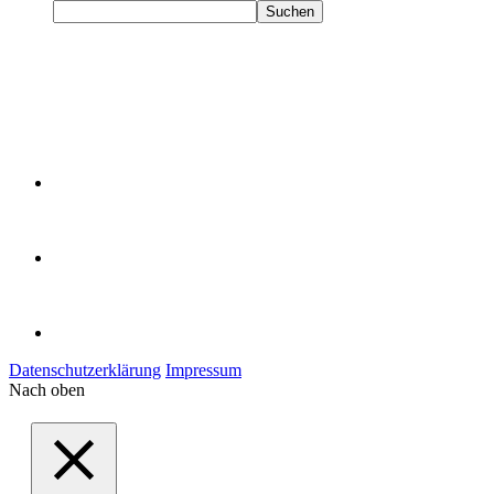
Suchen
Datenschutzerklärung
Impressum
Nach oben