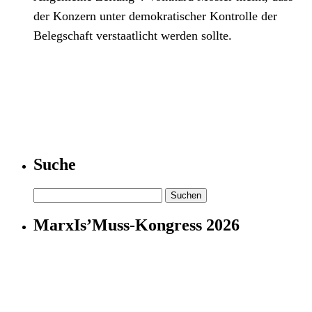
der Konzern unter demokratischer Kontrolle der
Belegschaft verstaatlicht werden sollte.
Suche
Suchen
nach:
MarxIs’Muss-Kongress 2026