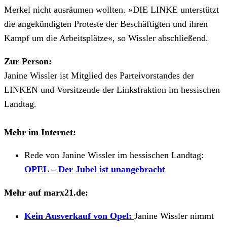
Merkel nicht ausräumen wollten. »DIE LINKE unterstützt
die angekündigten Proteste der Beschäftigten und ihren
Kampf um die Arbeitsplätze«, so Wissler abschließend.
Zur Person:
Janine Wissler ist Mitglied des Parteivorstandes der
LINKEN und Vorsitzende der Linksfraktion im hessischen
Landtag.
Mehr im Internet:
Rede von Janine Wissler im hessischen Landtag:
OPEL – Der Jubel ist unangebracht
Mehr auf marx21.de:
Kein Ausverkauf von Opel:
Janine Wissler nimmt