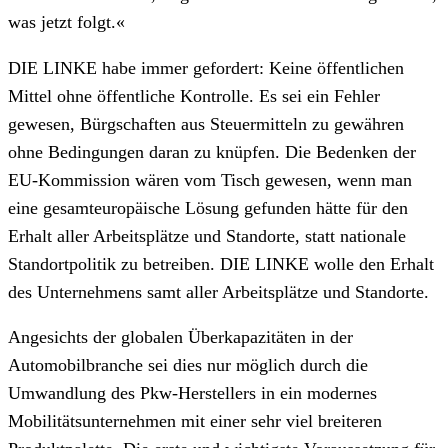
was jetzt folgt.«
DIE LINKE habe immer gefordert: Keine öffentlichen
Mittel ohne öffentliche Kontrolle. Es sei ein Fehler
gewesen, Bürgschaften aus Steuermitteln zu gewähren
ohne Bedingungen daran zu knüpfen. Die Bedenken der
EU-Kommission wären vom Tisch gewesen, wenn man
eine gesamteuropäische Lösung gefunden hätte für den
Erhalt aller Arbeitsplätze und Standorte, statt nationale
Standortpolitik zu betreiben. DIE LINKE wolle den Erhalt
des Unternehmens samt aller Arbeitsplätze und Standorte.
Angesichts der globalen Überkapazitäten in der
Automobilbranche sei dies nur möglich durch die
Umwandlung des Pkw-Herstellers in ein modernes
Mobilitätsunternehmen mit einer sehr viel breiteren