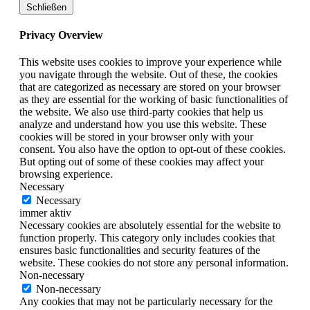
Schließen
Privacy Overview
This website uses cookies to improve your experience while
you navigate through the website. Out of these, the cookies
that are categorized as necessary are stored on your browser
as they are essential for the working of basic functionalities of
the website. We also use third-party cookies that help us
analyze and understand how you use this website. These
cookies will be stored in your browser only with your
consent. You also have the option to opt-out of these cookies.
But opting out of some of these cookies may affect your
browsing experience.
Necessary
Necessary
immer aktiv
Necessary cookies are absolutely essential for the website to
function properly. This category only includes cookies that
ensures basic functionalities and security features of the
website. These cookies do not store any personal information.
Non-necessary
Non-necessary
Any cookies that may not be particularly necessary for the