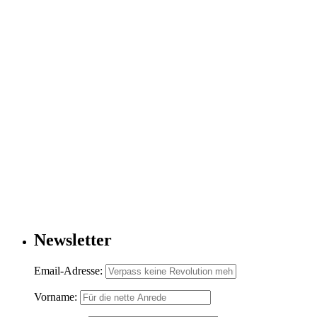
Newsletter
Email-Adresse:
Vorname: