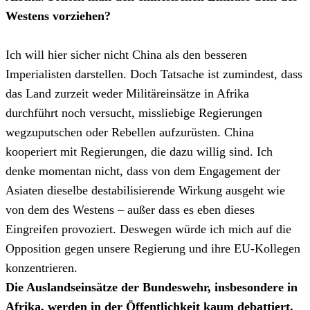
Westens vorziehen?
Ich will hier sicher nicht China als den besseren
Imperialisten darstellen. Doch Tatsache ist zumindest, dass
das Land zurzeit weder Militäreinsätze in Afrika
durchführt noch versucht, missliebige Regierungen
wegzuputschen oder Rebellen aufzurüsten. China
kooperiert mit Regierungen, die dazu willig sind. Ich
denke momentan nicht, dass von dem Engagement der
Asiaten dieselbe destabilisierende Wirkung ausgeht wie
von dem des Westens – außer dass es eben dieses
Eingreifen provoziert. Deswegen würde ich mich auf die
Opposition gegen unsere Regierung und ihre EU-Kollegen
konzentrieren.
Die Auslandseinsätze der Bundeswehr, insbesondere in
Afrika, werden in der Öffentlichkeit kaum debattiert.