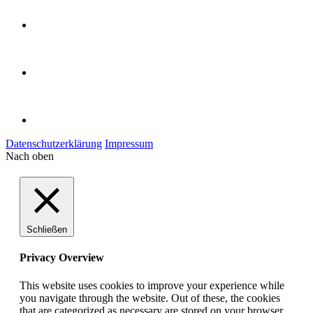
Datenschutzerklärung
Impressum
Nach oben
Schließen
Privacy Overview
This website uses cookies to improve your experience while
you navigate through the website. Out of these, the cookies
that are categorized as necessary are stored on your browser