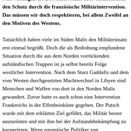
den Schutz durch die französische Militärintervention.
Das müssen wir doch respektieren, bei allem Zweifel an
den Motiven des Westens.
Tatsächlich haben viele im Süden Malis den Militäreinsatz
erst einmal begrüßt. Doch die als Bedrohung empfundene
Situation durch die aus dem Norden vorrückenden
aufständischen Truppen ist ja selbst bereits Folge
westlicher Intervention. Nach dem Sturz Gaddafis und dem
vom Westen durchgesetzten Machtwechsel in Libyen sind
Menschen und Waffen von dort in den Norden Malis
gewandert. Zuvor hatte es auch schon eine Intervention
Frankreichs in der Elfenbeinküste gegeben. Der Putsch
wurde mit dem erklärten Ziel geführt, das Militär besser
auszurüsten und mit ihm bei der Aufstandsbekämpfung zu
kooperieren. Wenn europäische Politiker von