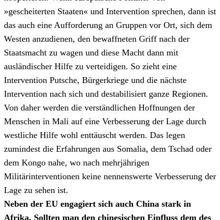
»gescheiterten Staaten« und Intervention sprechen, dann ist
das auch eine Aufforderung an Gruppen vor Ort, sich dem
Westen anzudienen, den bewaffneten Griff nach der
Staatsmacht zu wagen und diese Macht dann mit
ausländischer Hilfe zu verteidigen. So zieht eine
Intervention Putsche, Bürgerkriege und die nächste
Intervention nach sich und destabilisiert ganze Regionen.
Von daher werden die verständlichen Hoffnungen der
Menschen in Mali auf eine Verbesserung der Lage durch
westliche Hilfe wohl enttäuscht werden. Das legen
zumindest die Erfahrungen aus Somalia, dem Tschad oder
dem Kongo nahe, wo nach mehrjährigen
Militärinterventionen keine nennenswerte Verbesserung der
Lage zu sehen ist.
Neben der EU engagiert sich auch China stark in
Afrika. Sollten man den chinesischen Einfluss dem des