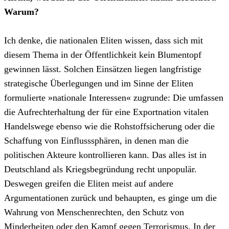
Warum?
Ich denke, die nationalen Eliten wissen, dass sich mit
diesem Thema in der Öffentlichkeit kein Blumentopf
gewinnen lässt. Solchen Einsätzen liegen langfristige
strategische Überlegungen und im Sinne der Eliten
formulierte »nationale Interessen« zugrunde: Die umfassen
die Aufrechterhaltung der für eine Exportnation vitalen
Handelswege ebenso wie die Rohstoffsicherung oder die
Schaffung von Einflusssphären, in denen man die
politischen Akteure kontrollieren kann. Das alles ist in
Deutschland als Kriegsbegründung recht unpopulär.
Deswegen greifen die Eliten meist auf andere
Argumentationen zurück und behaupten, es ginge um die
Wahrung von Menschenrechten, den Schutz von
Minderheiten oder den Kampf gegen Terrorismus. In der