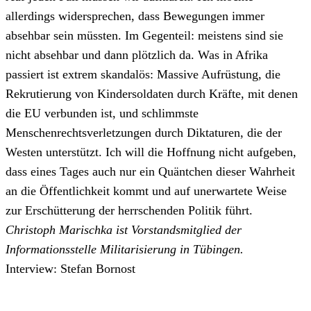
allerdings widersprechen, dass Bewegungen immer
absehbar sein müssten. Im Gegenteil: meistens sind sie
nicht absehbar und dann plötzlich da. Was in Afrika
passiert ist extrem skandalös: Massive Aufrüstung, die
Rekrutierung von Kindersoldaten durch Kräfte, mit denen
die EU verbunden ist, und schlimmste
Menschenrechtsverletzungen durch Diktaturen, die der
Westen unterstützt. Ich will die Hoffnung nicht aufgeben,
dass eines Tages auch nur ein Quäntchen dieser Wahrheit
an die Öffentlichkeit kommt und auf unerwartete Weise
zur Erschütterung der herrschenden Politik führt.
Christoph Marischka ist Vorstandsmitglied der
Informationsstelle Militarisierung in Tübingen.
Interview: Stefan Bornost