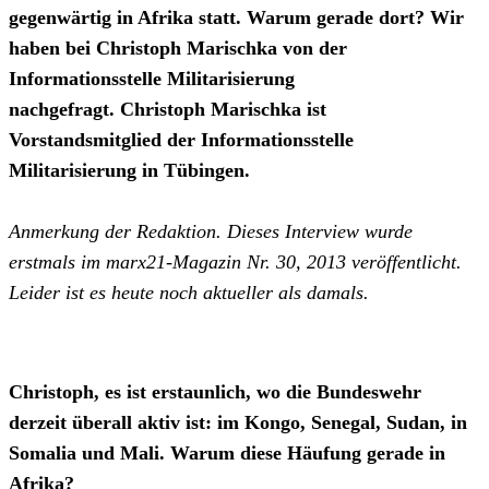
gegenwärtig in Afrika statt. Warum gerade dort? Wir
haben bei Christoph Marischka von der
Informationsstelle Militarisierung
nachgefragt. Christoph Marischka ist
Vorstandsmitglied der Informationsstelle
Militarisierung in Tübingen.
Anmerkung der Redaktion. Dieses Interview wurde
erstmals im marx21-Magazin Nr. 30, 2013 veröffentlicht.
Leider ist es heute noch aktueller als damals.
Christoph, es ist erstaunlich, wo die Bundeswehr
derzeit überall aktiv ist: im Kongo, Senegal, Sudan, in
Somalia und Mali. Warum diese Häufung gerade in
Afrika?