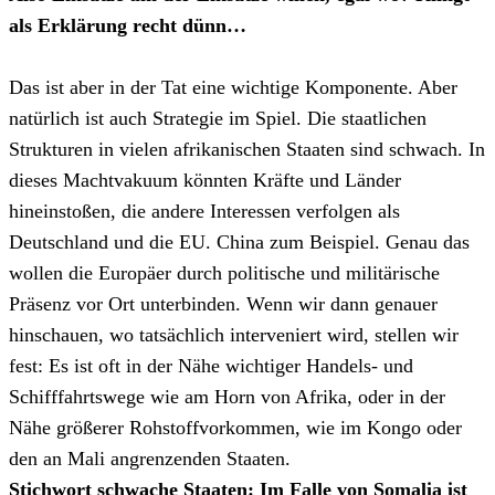
als Erklärung recht dünn…
Das ist aber in der Tat eine wichtige Komponente. Aber
natürlich ist auch Strategie im Spiel. Die staatlichen
Strukturen in vielen afrikanischen Staaten sind schwach. In
dieses Machtvakuum könnten Kräfte und Länder
hineinstoßen, die andere Interessen verfolgen als
Deutschland und die EU. China zum Beispiel. Genau das
wollen die Europäer durch politische und militärische
Präsenz vor Ort unterbinden. Wenn wir dann genauer
hinschauen, wo tatsächlich interveniert wird, stellen wir
fest: Es ist oft in der Nähe wichtiger Handels- und
Schifffahrtswege wie am Horn von Afrika, oder in der
Nähe größerer Rohstoffvorkommen, wie im Kongo oder
den an Mali angrenzenden Staaten.
Stichwort schwache Staaten: Im Falle von Somalia ist