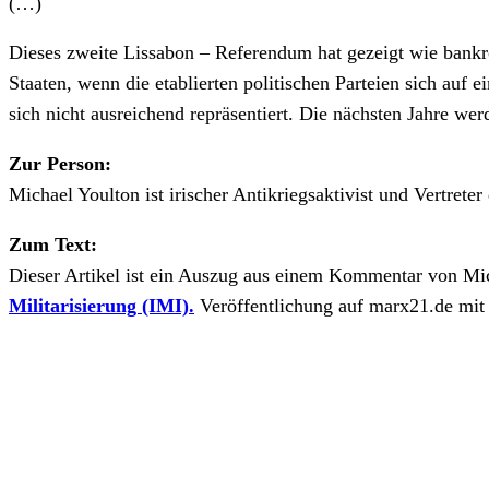
(…)
Dieses zweite Lissabon – Referendum hat gezeigt wie bankrot
Staaten, wenn die etablierten politischen Parteien sich auf
sich nicht ausreichend repräsentiert. Die nächsten Jahre we
Zur Person:
Michael Youlton ist irischer Antikriegsaktivist und Vertret
Zum Text:
Dieser Artikel ist ein Auszug aus einem Kommentar von Mic
Militarisierung (IMI).
Veröffentlichung auf marx21.de mit