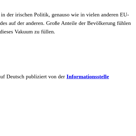
in der irischen Politik, genauso wie in vielen anderen EU-
andes auf der anderen. Große Anteile der Bevölkerung fühlen
 dieses Vakuum zu füllen.
uf Deutsch publiziert von der
Informationsstelle