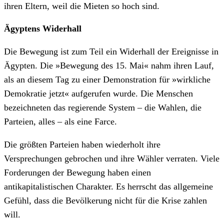
ihren Eltern, weil die Mieten so hoch sind.
Ägyptens Widerhall
Die Bewegung ist zum Teil ein Widerhall der Ereignisse in
Ägypten. Die »Bewegung des 15. Mai« nahm ihren Lauf,
als an diesem Tag zu einer Demonstration für »wirkliche
Demokratie jetzt« aufgerufen wurde. Die Menschen
bezeichneten das regierende System – die Wahlen, die
Parteien, alles – als eine Farce.
Die größten Parteien haben wiederholt ihre
Versprechungen gebrochen und ihre Wähler verraten. Viele
Forderungen der Bewegung haben einen
antikapitalistischen Charakter. Es herrscht das allgemeine
Gefühl, dass die Bevölkerung nicht für die Krise zahlen
will.