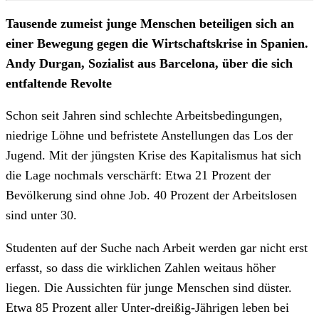
Tausende zumeist junge Menschen beteiligen sich an
einer Bewegung gegen die Wirtschaftskrise in Spanien.
Andy Durgan, Sozialist aus Barcelona, über die sich
entfaltende Revolte
Schon seit Jahren sind schlechte Arbeitsbedingungen,
niedrige Löhne und befristete Anstellungen das Los der
Jugend. Mit der jüngsten Krise des Kapitalismus hat sich
die Lage nochmals verschärft: Etwa 21 Prozent der
Bevölkerung sind ohne Job. 40 Prozent der Arbeitslosen
sind unter 30.
Studenten auf der Suche nach Arbeit werden gar nicht erst
erfasst, so dass die wirklichen Zahlen weitaus höher
liegen. Die Aussichten für junge Menschen sind düster.
Etwa 85 Prozent aller Unter-dreißig-Jährigen leben bei