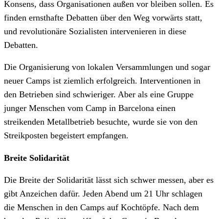
Konsens, dass Organisationen außen vor bleiben sollen. Es
finden ernsthafte Debatten über den Weg vorwärts statt,
und revolutionäre Sozialisten intervenieren in diese
Debatten.
Die Organisierung von lokalen Versammlungen und sogar
neuer Camps ist ziemlich erfolgreich. Interventionen in
den Betrieben sind schwieriger. Aber als eine Gruppe
junger Menschen vom Camp in Barcelona einen
streikenden Metallbetrieb besuchte, wurde sie von den
Streikposten begeistert empfangen.
Breite Solidarität
Die Breite der Solidarität lässt sich schwer messen, aber es
gibt Anzeichen dafür. Jeden Abend um 21 Uhr schlagen
die Menschen in den Camps auf Kochtöpfe. Nach dem