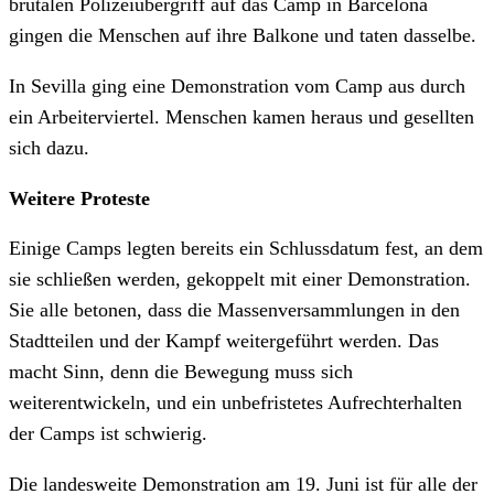
brutalen Polizeiübergriff auf das Camp in Barcelona
gingen die Menschen auf ihre Balkone und taten dasselbe.
In Sevilla ging eine Demonstration vom Camp aus durch
ein Arbeiterviertel. Menschen kamen heraus und gesellten
sich dazu.
Weitere Proteste
Einige Camps legten bereits ein Schlussdatum fest, an dem
sie schließen werden, gekoppelt mit einer Demonstration.
Sie alle betonen, dass die Massenversammlungen in den
Stadtteilen und der Kampf weitergeführt werden. Das
macht Sinn, denn die Bewegung muss sich
weiterentwickeln, und ein unbefristetes Aufrechterhalten
der Camps ist schwierig.
Die landesweite Demonstration am 19. Juni ist für alle der