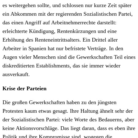
es weitergehen sollte, und schlossen nur kurze Zeit später
ein Abkommen mit der regierenden Sozialistischen Partei,
das einen Angriff auf Arbeitnehmerrechte darstellt:
erleichterte Kündigung, Rentenkürzungen und eine
Erhöhung des Renteneintrittsalters. Ein Drittel aller
Arbeiter in Spanien hat nur befristete Verträge. In den
Augen vieler Menschen sind die Gewerkschaften Teil eines
diskreditierten Establishments, das sie immer wieder
ausverkauft.
Krise der Parteien
Die großen Gewerkschaften haben zu den jüngsten
Protesten kaum etwas gesagt. Ihre Haltung ähnelt sehr der
der Sozialistischen Partei: viele Worte des Bedauerns, aber
keine Aktionsvorschläge. Das liegt daran, dass es eben ihre
Politik und ihre Kompromisse sind, wogegen die