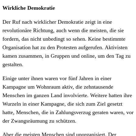
Wirkliche Demokratie
Der Ruf nach wirklicher Demokratie zeigt in eine
revolutionäre Richtung, auch wenn die meisten, die sie
fordern, das nicht unbedingt so sehen. Keine bestimmte
Organisation hat zu den Protesten aufgerufen. Aktivisten
kamen zusammen, in Gruppen und online, um den Tag zu
gestalten.
Einige unter ihnen waren vor fünf Jahren in einer
Kampagne um Wohnraum aktiv, die zehntausende
Menschen im ganzen Land involvierte. Weitere hatten ihre
Wurzeln in einer Kampagne, die sich zum Ziel gesetzt
hatte, Menschen, die in Zahlungsverzug geraten waren, vor
der Zwangsräumung zu schützen.
Aber die meisten Menschen sind unorganisiert. Der