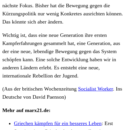
nächste Fokus. Bisher hat die Bewegung gegen die
Kürzungspolitik nur wenig Konkretes ausrichten können.
Das könnte sich aber ändern.
Wichtig ist, dass eine neue Generation ihre ersten
Kampferfahrungen gesammelt hat, eine Generation, aus
der eine neue, lebendige Bewegung gegen das System
schöpfen kann. Eine solche Entwicklung haben wir in
anderen Ländern erlebt. Es entsteht eine neue,
internationale Rebellion der Jugend.
(Aus der britischen Wochenzeitung
Socialist Worker
. Ins
Deutsche von David Paenson)
Mehr auf marx21.de:
Griechen kämpfen für ein besseres Leben
: Erst