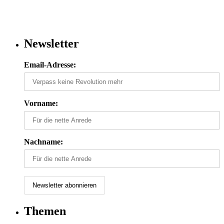
Newsletter
Email-Adresse:
Vorname:
Nachname:
Themen