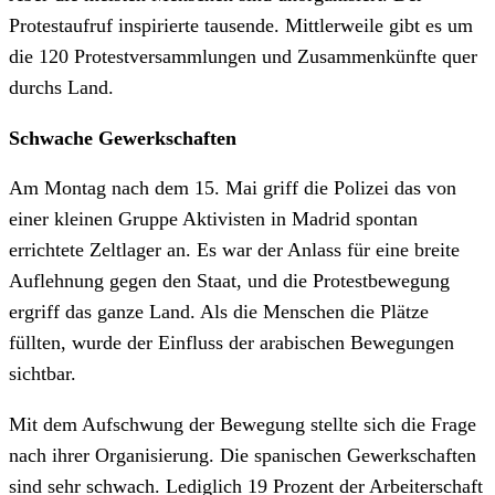
Protestaufruf inspirierte tausende. Mittlerweile gibt es um
die 120 Protestversammlungen und Zusammenkünfte quer
durchs Land.
Schwache Gewerkschaften
Am Montag nach dem 15. Mai griff die Polizei das von
einer kleinen Gruppe Aktivisten in Madrid spontan
errichtete Zeltlager an. Es war der Anlass für eine breite
Auflehnung gegen den Staat, und die Protestbewegung
ergriff das ganze Land. Als die Menschen die Plätze
füllten, wurde der Einfluss der arabischen Bewegungen
sichtbar.
Mit dem Aufschwung der Bewegung stellte sich die Frage
nach ihrer Organisierung. Die spanischen Gewerkschaften
sind sehr schwach. Lediglich 19 Prozent der Arbeiterschaft