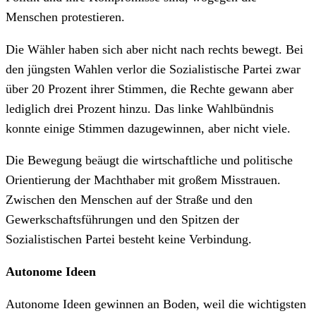
Menschen protestieren.
Die Wähler haben sich aber nicht nach rechts bewegt. Bei
den jüngsten Wahlen verlor die Sozialistische Partei zwar
über 20 Prozent ihrer Stimmen, die Rechte gewann aber
lediglich drei Prozent hinzu. Das linke Wahlbündnis
konnte einige Stimmen dazugewinnen, aber nicht viele.
Die Bewegung beäugt die wirtschaftliche und politische
Orientierung der Machthaber mit großem Misstrauen.
Zwischen den Menschen auf der Straße und den
Gewerkschaftsführungen und den Spitzen der
Sozialistischen Partei besteht keine Verbindung.
Autonome Ideen
Autonome Ideen gewinnen an Boden, weil die wichtigsten