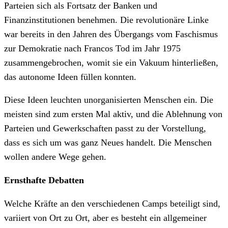
Parteien sich als Fortsatz der Banken und
Finanzinstitutionen benehmen. Die revolutionäre Linke
war bereits in den Jahren des Übergangs vom Faschismus
zur Demokratie nach Francos Tod im Jahr 1975
zusammengebrochen, womit sie ein Vakuum hinterließen,
das autonome Ideen füllen konnten.
Diese Ideen leuchten unorganisierten Menschen ein. Die
meisten sind zum ersten Mal aktiv, und die Ablehnung von
Parteien und Gewerkschaften passt zu der Vorstellung,
dass es sich um was ganz Neues handelt. Die Menschen
wollen andere Wege gehen.
Ernsthafte Debatten
Welche Kräfte an den verschiedenen Camps beteiligt sind,
variiert von Ort zu Ort, aber es besteht ein allgemeiner