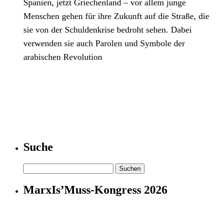
Spanien, jetzt Griechenland – vor allem junge
Menschen gehen für ihre Zukunft auf die Straße, die
sie von der Schuldenkrise bedroht sehen. Dabei
verwenden sie auch Parolen und Symbole der
arabischen Revolution
Suche
Suchen
nach:
MarxIs’Muss-Kongress 2026