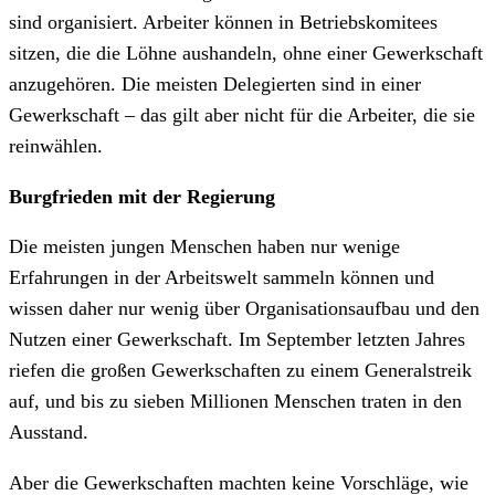
sind organisiert. Arbeiter können in Betriebskomitees
sitzen, die die Löhne aushandeln, ohne einer Gewerkschaft
anzugehören. Die meisten Delegierten sind in einer
Gewerkschaft – das gilt aber nicht für die Arbeiter, die sie
reinwählen.
Burgfrieden mit der Regierung
Die meisten jungen Menschen haben nur wenige
Erfahrungen in der Arbeitswelt sammeln können und
wissen daher nur wenig über Organisationsaufbau und den
Nutzen einer Gewerkschaft. Im September letzten Jahres
riefen die großen Gewerkschaften zu einem Generalstreik
auf, und bis zu sieben Millionen Menschen traten in den
Ausstand.
Aber die Gewerkschaften machten keine Vorschläge, wie