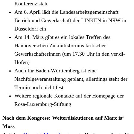
Konferenz statt
Am 6. April lädt die Landesarbeitsgemeinschaft
Betrieb und Gewerkschaft der LINKEN in NRW in
Düsseldorf ein
Am 14. März gibt es ein lokales Treffen des
Hannoverschen Zukunftsforums kritischer
GewerkschafterInnen (um 17.30 Uhr in den ver.di-
Höfen)
Auch für Baden-Württemberg ist eine
Nachfolgeveranstaltung geplant, allerdings steht der
Termin noch nicht fest
Weitere regionale Kontakte auf der Homepage der
Rosa-Luxemburg-Stiftung
Nach dem Kongress: Weiterdiskutieren auf Marx is‘
Muss