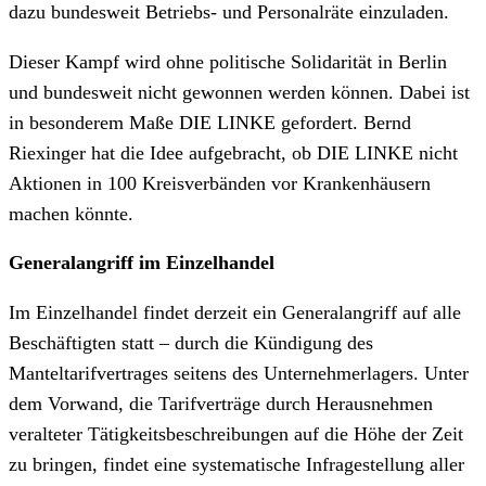
dazu bundesweit Betriebs- und Personalräte einzuladen.
Dieser Kampf wird ohne politische Solidarität in Berlin
und bundesweit nicht gewonnen werden können. Dabei ist
in besonderem Maße DIE LINKE gefordert. Bernd
Riexinger hat die Idee aufgebracht, ob DIE LINKE nicht
Aktionen in 100 Kreisverbänden vor Krankenhäusern
machen könnte.
Generalangriff im Einzelhandel
Im Einzelhandel findet derzeit ein Generalangriff auf alle
Beschäftigten statt – durch die Kündigung des
Manteltarifvertrages seitens des Unternehmerlagers. Unter
dem Vorwand, die Tarifverträge durch Herausnehmen
veralteter Tätigkeitsbeschreibungen auf die Höhe der Zeit
zu bringen, findet eine systematische Infragestellung aller