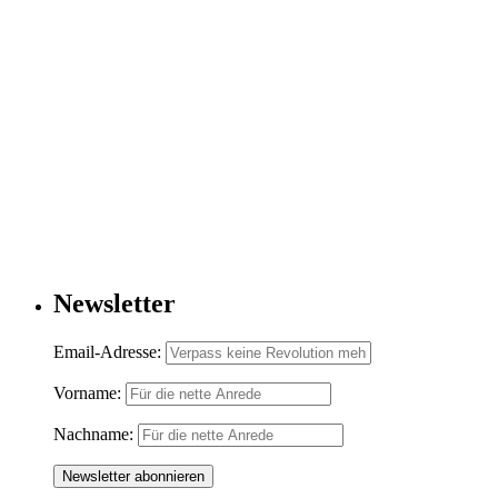
Newsletter
Email-Adresse:
Vorname:
Nachname: