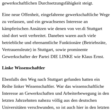
gewerkschaftlichen Durchsetzungsfähigkeit steigt.
Eine neue Offenheit, eingefahrene gewerkschaftliche Wege
zu verlassen, und ein gewachsenes Interesse an
kämpferischen Ansätzen wie denen von ver.di Stuttgart
sind dort weit verbreitet. Daneben waren auch viele
betriebliche und ehrenamtliche Funktionäre (Betriebsräte,
Vertrauensleute) in Stuttgart, sowie prominente
Gewerkschafter der Partei DIE LINKE wie Klaus Ernst.
Linke Wissenschaftler
Ebenfalls den Weg nach Stuttgart gefunden hatten ein
Reihe linker Wissenschaftler. War das wissenschaftliche
Interesse an Gewerkschaften und Arbeiterbewegung in den
letzten Jahrzehnten nahezu völlig aus den deutschen
Universitäten verschwunden, so ist auch hier in den letzten