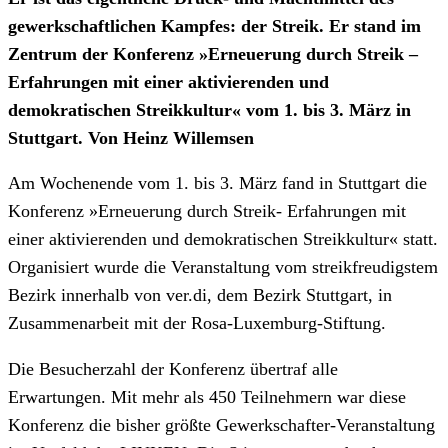
gewerkschaftlichen Kampfes: der Streik. Er stand im
Zentrum der Konferenz »Erneuerung durch Streik –
Erfahrungen mit einer aktivierenden und
demokratischen Streikkultur« vom 1. bis 3. März in
Stuttgart. Von Heinz Willemsen
Am Wochenende vom 1. bis 3. März fand in Stuttgart die
Konferenz »Erneuerung durch Streik- Erfahrungen mit
einer aktivierenden und demokratischen Streikkultur« statt.
Organisiert wurde die Veranstaltung vom streikfreudigstem
Bezirk innerhalb von ver.di, dem Bezirk Stuttgart, in
Zusammenarbeit mit der Rosa-Luxemburg-Stiftung.
Die Besucherzahl der Konferenz übertraf alle
Erwartungen. Mit mehr als 450 Teilnehmern war diese
Konferenz die bisher größte Gewerkschafter-Veranstaltung