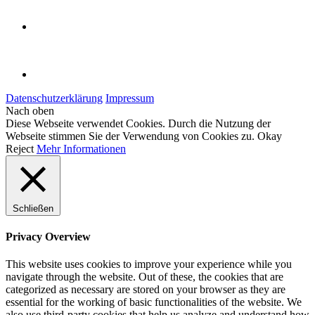
Datenschutzerklärung
Impressum
Nach oben
Diese Webseite verwendet Cookies. Durch die Nutzung der
Webseite stimmen Sie der Verwendung von Cookies zu.
Okay
Reject
Mehr Informationen
Schließen
Privacy Overview
This website uses cookies to improve your experience while you
navigate through the website. Out of these, the cookies that are
categorized as necessary are stored on your browser as they are
essential for the working of basic functionalities of the website. We
also use third-party cookies that help us analyze and understand how