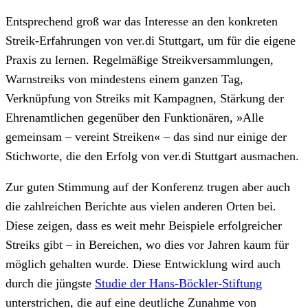
Entsprechend groß war das Interesse an den konkreten
Streik-Erfahrungen von ver.di Stuttgart, um für die eigene
Praxis zu lernen. Regelmäßige Streikversammlungen,
Warnstreiks von mindestens einem ganzen Tag,
Verknüpfung von Streiks mit Kampagnen, Stärkung der
Ehrenamtlichen gegenüber den Funktionären, »Alle
gemeinsam – vereint Streiken« – das sind nur einige der
Stichworte, die den Erfolg von ver.di Stuttgart ausmachen.
Zur guten Stimmung auf der Konferenz trugen aber auch
die zahlreichen Berichte aus vielen anderen Orten bei.
Diese zeigen, dass es weit mehr Beispiele erfolgreicher
Streiks gibt – in Bereichen, wo dies vor Jahren kaum für
möglich gehalten wurde. Diese Entwicklung wird auch
durch die jüngste
Studie der Hans-Böckler-Stiftung
unterstrichen, die auf eine deutliche Zunahme von