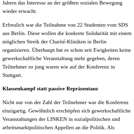
Jahren das Interesse an der größten sozialen Bewegung
wieder erwacht.
Erfreulich war die Teilnahme von 22 Studenten vom SDS
aus Berlin. Diese wollen die konkrete Solidarität mit einem
möglichen Streik der Charité-Kliniken in Berlin
organisieren. Überhaupt hat es schon seit Ewigkeiten keine
gewerkschaftliche Veranstaltung mehr gegeben, deren
Teilnehmer so jung waren wie auf der Konferenz in
Stuttgart.
Klassenkampf statt passive Repräsentanz
Nicht nur von der Zahl der Teilnehmer war die Konferenz
einzigartig. Gewöhnlich erschöpfen sich gewerkschaftliche
Veranstaltungen der LINKEN in sozialpolitischen und
arbeitsmarktpolitischen Appellen an die Politik. Als