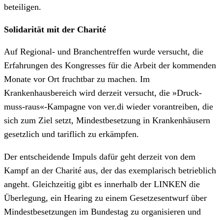
beteiligen.
Solidarität mit der Charité
Auf Regional- und Branchentreffen wurde versucht, die
Erfahrungen des Kongresses für die Arbeit der kommenden
Monate vor Ort fruchtbar zu machen. Im
Krankenhausbereich wird derzeit versucht, die »Druck-
muss-raus«-Kampagne von ver.di wieder vorantreiben, die
sich zum Ziel setzt, Mindestbesetzung in Krankenhäusern
gesetzlich und tariflich zu erkämpfen.
Der entscheidende Impuls dafür geht derzeit von dem
Kampf an der Charité aus, der das exemplarisch betrieblich
angeht. Gleichzeitig gibt es innerhalb der LINKEN die
Überlegung, ein Hearing zu einem Gesetzesentwurf über
Mindestbesetzungen im Bundestag zu organisieren und