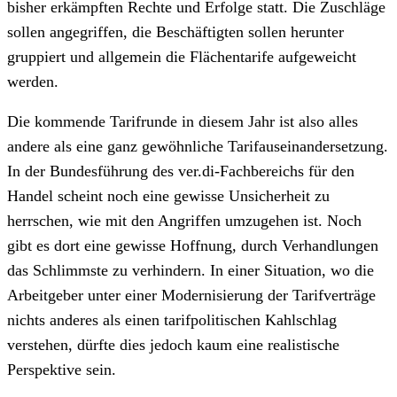
bisher erkämpften Rechte und Erfolge statt. Die Zuschläge
sollen angegriffen, die Beschäftigten sollen herunter
gruppiert und allgemein die Flächentarife aufgeweicht
werden.
Die kommende Tarifrunde in diesem Jahr ist also alles
andere als eine ganz gewöhnliche Tarifauseinandersetzung.
In der Bundesführung des ver.di-Fachbereichs für den
Handel scheint noch eine gewisse Unsicherheit zu
herrschen, wie mit den Angriffen umzugehen ist. Noch
gibt es dort eine gewisse Hoffnung, durch Verhandlungen
das Schlimmste zu verhindern. In einer Situation, wo die
Arbeitgeber unter einer Modernisierung der Tarifverträge
nichts anderes als einen tarifpolitischen Kahlschlag
verstehen, dürfte dies jedoch kaum eine realistische
Perspektive sein.