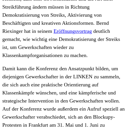
Streikführung ändern müssen in Richtung
Demokratisierung von Streiks, Aktivierung von
Beschäftigten und kreativen Aktionsformen. Bernd
Riexinger hat in seinem
Eröffnungsvortrag
deutlich
gemacht, wie wichtig eine Demokratisierung der Streiks
ist, um Gewerkschaften wieder zu
Klassenkampforganisationen zu machen.
Damit kann die Konferenz den Ansatzpunkt bilden, um
diejenigen Gewerkschafter in der LINKEN zu sammeln,
die sich auch eine praktische Orientierung auf
Klassenkämpfe wünschen, und eine kämpferische und
strategische Intervention in den Gewerkschaften wollen.
Auf der Konferenz wurde außerdem ein Aufruf speziell an
Gewerkschafter verabschiedet, sich an den Blockupy-
Protesten in Frankfurt am 31. Mai und 1. Juni zu