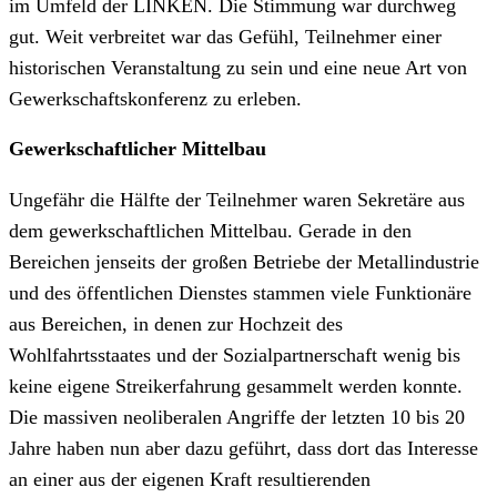
im Umfeld der LINKEN. Die Stimmung war durchweg
gut. Weit verbreitet war das Gefühl, Teilnehmer einer
historischen Veranstaltung zu sein und eine neue Art von
Gewerkschaftskonferenz zu erleben.
Gewerkschaftlicher Mittelbau
Ungefähr die Hälfte der Teilnehmer waren Sekretäre aus
dem gewerkschaftlichen Mittelbau. Gerade in den
Bereichen jenseits der großen Betriebe der Metallindustrie
und des öffentlichen Dienstes stammen viele Funktionäre
aus Bereichen, in denen zur Hochzeit des
Wohlfahrtsstaates und der Sozialpartnerschaft wenig bis
keine eigene Streikerfahrung gesammelt werden konnte.
Die massiven neoliberalen Angriffe der letzten 10 bis 20
Jahre haben nun aber dazu geführt, dass dort das Interesse
an einer aus der eigenen Kraft resultierenden