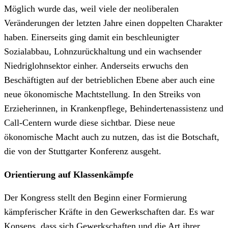
Möglich wurde das, weil viele der neoliberalen
Veränderungen der letzten Jahre einen doppelten Charakter
haben. Einerseits ging damit ein beschleunigter
Sozialabbau, Lohnzurückhaltung und ein wachsender
Niedriglohnsektor einher. Anderseits erwuchs den
Beschäftigten auf der betrieblichen Ebene aber auch eine
neue ökonomische Machtstellung. In den Streiks von
Erzieherinnen, in Krankenpflege, Behindertenassistenz und
Call-Centern wurde diese sichtbar. Diese neue
ökonomische Macht auch zu nutzen, das ist die Botschaft,
die von der Stuttgarter Konferenz ausgeht.
Orientierung auf Klassenkämpfe
Der Kongress stellt den Beginn einer Formierung
kämpferischer Kräfte in den Gewerkschaften dar. Es war
Konsens, dass sich Gewerkschaften und die Art ihrer