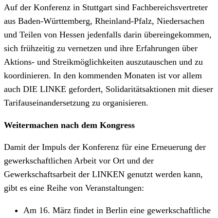
Auf der Konferenz in Stuttgart sind Fachbereichsvertreter
aus Baden-Württemberg, Rheinland-Pfalz, Niedersachen
und Teilen von Hessen jedenfalls darin übereingekommen,
sich frühzeitig zu vernetzen und ihre Erfahrungen über
Aktions- und Streikmöglichkeiten auszutauschen und zu
koordinieren. In den kommenden Monaten ist vor allem
auch DIE LINKE gefordert, Solidaritätsaktionen mit dieser
Tarifauseinandersetzung zu organisieren.
Weitermachen nach dem Kongress
Damit der Impuls der Konferenz für eine Erneuerung der
gewerkschaftlichen Arbeit vor Ort und der
Gewerkschaftsarbeit der LINKEN genutzt werden kann,
gibt es eine Reihe von Veranstaltungen:
Am 16. März findet in Berlin eine gewerkschaftliche