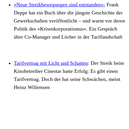
»Neue Streikbewegungen sind entstanden«:
Frank
Deppe hat ein Buch über die jüngste Geschichte der
Gewerkschaften veröffentlicht – und warnt vor deren
Politik des »Krisenkorporatismus«. Ein Gespräch
über Co-Manager und Löcher in der Tariflandschaft
Tarifvertrag mit Licht und Schatten
:
Der Streik beim
Kinobetreiber Cinestar hatte Erfolg: Es gibt einen
Tarifvertrag. Doch der hat seine Schwächen, meint
Heinz Willemsen