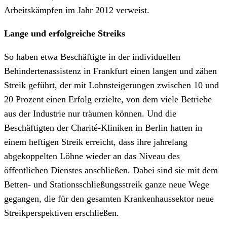
Arbeitskämpfen im Jahr 2012 verweist.
Lange und erfolgreiche Streiks
So haben etwa Beschäftigte in der individuellen
Behindertenassistenz in Frankfurt einen langen und zähen
Streik geführt, der mit Lohnsteigerungen zwischen 10 und
20 Prozent einen Erfolg erzielte, von dem viele Betriebe
aus der Industrie nur träumen können. Und die
Beschäftigten der Charité-Kliniken in Berlin hatten in
einem heftigen Streik erreicht, dass ihre jahrelang
abgekoppelten Löhne wieder an das Niveau des
öffentlichen Dienstes anschließen. Dabei sind sie mit dem
Betten- und Stationsschließungsstreik ganze neue Wege
gegangen, die für den gesamten Krankenhaussektor neue
Streikperspektiven erschließen.