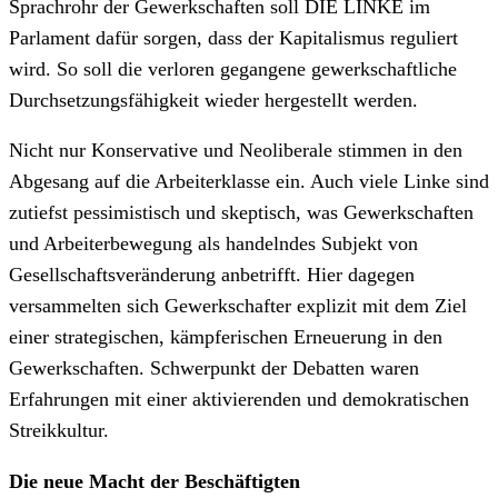
Sprachrohr der Gewerkschaften soll DIE LINKE im
Parlament dafür sorgen, dass der Kapitalismus reguliert
wird. So soll die verloren gegangene gewerkschaftliche
Durchsetzungsfähigkeit wieder hergestellt werden.
Nicht nur Konservative und Neoliberale stimmen in den
Abgesang auf die Arbeiterklasse ein. Auch viele Linke sind
zutiefst pessimistisch und skeptisch, was Gewerkschaften
und Arbeiterbewegung als handelndes Subjekt von
Gesellschaftsveränderung anbetrifft. Hier dagegen
versammelten sich Gewerkschafter explizit mit dem Ziel
einer strategischen, kämpferischen Erneuerung in den
Gewerkschaften. Schwerpunkt der Debatten waren
Erfahrungen mit einer aktivierenden und demokratischen
Streikkultur.
Die neue Macht der Beschäftigten