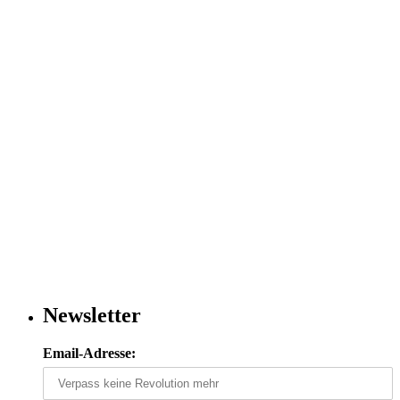
Newsletter
Email-Adresse: