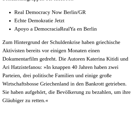
Real Democracy Now Berlin/GR
Echte Demokratie Jetzt
Apoyo a DemocraciaRealYa en Berlin
Zum Hintergrund der Schuldenkrise haben griechische
Aktivisten bereits vor einigen Monaten einen
Dokumentarfilm gedreht. Die Autoren Katerina Kitidi und
Ari Hatzistefanou: »In knappen 40 Jahren haben zwei
Parteien, drei politische Familien und einige große
Wirtschaftsbosse Griechenland in den Bankrott getrieben.
Sie haben aufgehört, die Bevölkerung zu bezahlen, um ihre
Gläubiger zu retten.«