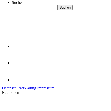
Suchen
Suchen
Datenschutzerklärung
Impressum
Nach oben