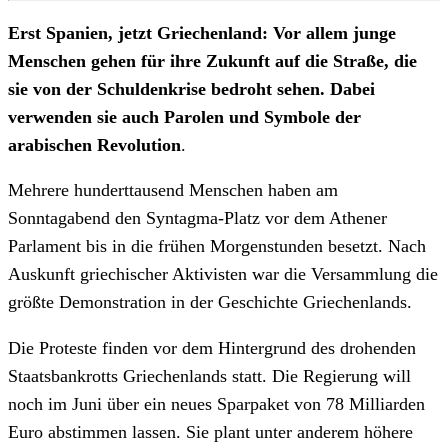
Erst Spanien, jetzt Griechenland: Vor allem junge
Menschen gehen für ihre Zukunft auf die Straße, die
sie von der Schuldenkrise bedroht sehen. Dabei
verwenden sie auch Parolen und Symbole der
arabischen Revolution
.
Mehrere hunderttausend Menschen haben am
Sonntagabend den Syntagma-Platz vor dem Athener
Parlament bis in die frühen Morgenstunden besetzt. Nach
Auskunft griechischer Aktivisten war die Versammlung die
größte Demonstration in der Geschichte Griechenlands.
Die Proteste finden vor dem Hintergrund des drohenden
Staatsbankrotts Griechenlands statt. Die Regierung will
noch im Juni über ein neues Sparpaket von 78 Milliarden
Euro abstimmen lassen. Sie plant unter anderem höhere