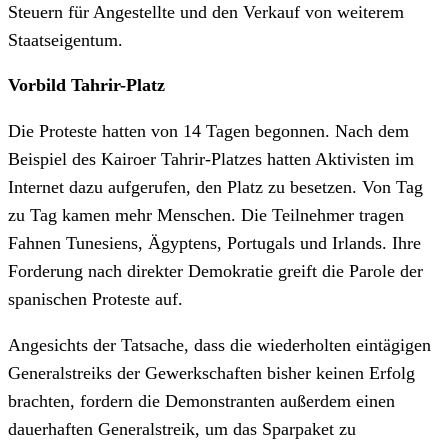
Steuern für Angestellte und den Verkauf von weiterem
Staatseigentum.
Vorbild Tahrir-Platz
Die Proteste hatten von 14 Tagen begonnen. Nach dem
Beispiel des Kairoer Tahrir-Platzes hatten Aktivisten im
Internet dazu aufgerufen, den Platz zu besetzen. Von Tag
zu Tag kamen mehr Menschen. Die Teilnehmer tragen
Fahnen Tunesiens, Ägyptens, Portugals und Irlands. Ihre
Forderung nach direkter Demokratie greift die Parole der
spanischen Proteste auf.
Angesichts der Tatsache, dass die wiederholten eintägigen
Generalstreiks der Gewerkschaften bisher keinen Erfolg
brachten, fordern die Demonstranten außerdem einen
dauerhaften Generalstreik, um das Sparpaket zu