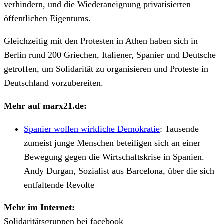
verhindern, und die Wiederaneignung privatisierten
öffentlichen Eigentums.
Gleichzeitig mit den Protesten in Athen haben sich in
Berlin rund 200 Griechen, Italiener, Spanier und Deutsche
getroffen, um Solidarität zu organisieren und Proteste in
Deutschland vorzubereiten.
Mehr auf marx21.de:
Spanier wollen wirkliche Demokratie
:
Tausende
zumeist junge Menschen beteiligen sich an einer
Bewegung gegen die Wirtschaftskrise in Spanien.
Andy Durgan, Sozialist aus Barcelona, über die sich
entfaltende Revolte
Mehr im Internet:
Solidaritätsgruppen bei facebook