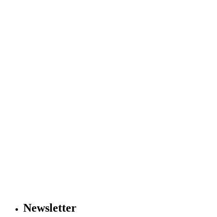
Newsletter