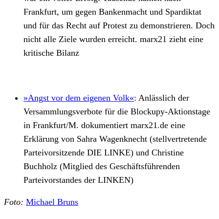
Frankfurt, um gegen Bankenmacht und Spardiktat
und für das Recht auf Protest zu demonstrieren. Doch
nicht alle Ziele wurden erreicht. marx21 zieht eine
kritische Bilanz
»Angst vor dem eigenen Volk«
: Anlässlich der
Versammlungsverbote für die Blockupy-Aktionstage
in Frankfurt/M. dokumentiert marx21.de eine
Erklärung von Sahra Wagenknecht (stellvertretende
Parteivorsitzende DIE LINKE) und Christine
Buchholz (Mitglied des Geschäftsführenden
Parteivorstandes der LINKEN)
Foto:
Michael Bruns