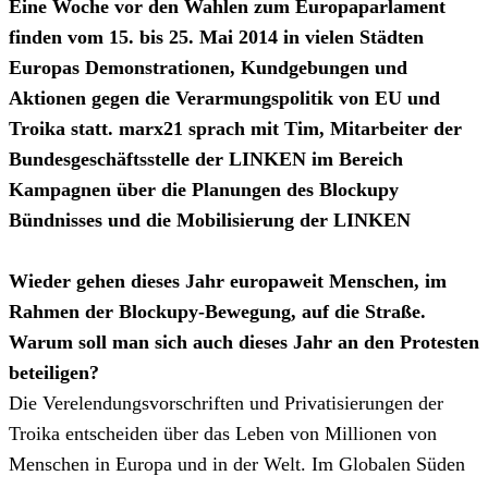
Eine Woche vor den Wahlen zum Europaparlament
finden vom 15. bis 25. Mai 2014 in vielen Städten
Europas Demonstrationen, Kundgebungen und
Aktionen gegen die Verarmungspolitik von EU und
Troika statt. marx21 sprach mit Tim, Mitarbeiter der
Bundesgeschäftsstelle der LINKEN im Bereich
Kampagnen über die Planungen des Blockupy
Bündnisses und die Mobilisierung der LINKEN
Wieder gehen dieses Jahr europaweit Menschen, im
Rahmen der Blockupy-Bewegung, auf die Straße.
Warum soll man sich auch dieses Jahr an den Protesten
beteiligen?
Die Verelendungsvorschriften und Privatisierungen der
Troika entscheiden über das Leben von Millionen von
Menschen in Europa und in der Welt. Im Globalen Süden