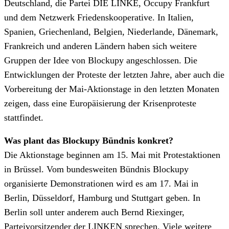
Deutschland, die Partei DIE LINKE, Occupy Frankfurt
und dem Netzwerk Friedenskooperative. In Italien,
Spanien, Griechenland, Belgien, Niederlande, Dänemark,
Frankreich und anderen Ländern haben sich weitere
Gruppen der Idee von Blockupy angeschlossen. Die
Entwicklungen der Proteste der letzten Jahre, aber auch die
Vorbereitung der Mai-Aktionstage in den letzten Monaten
zeigen, dass eine Europäisierung der Krisenproteste
stattfindet.
Was plant das Blockupy Bündnis konkret?
Die Aktionstage beginnen am 15. Mai mit Protestaktionen
in Brüssel. Vom bundesweiten Bündnis Blockupy
organisierte Demonstrationen wird es am 17. Mai in
Berlin, Düsseldorf, Hamburg und Stuttgart geben. In
Berlin soll unter anderem auch Bernd Riexinger,
Parteivorsitzender der LINKEN sprechen. Viele weitere