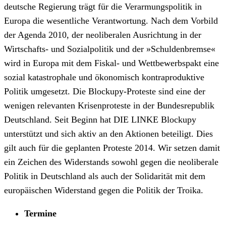
deutsche Regierung trägt für die Verarmungspolitik in
Europa die wesentliche Verantwortung. Nach dem Vorbild
der Agenda 2010, der neoliberalen Ausrichtung in der
Wirtschafts- und Sozialpolitik und der »Schuldenbremse«
wird in Europa mit dem Fiskal- und Wettbewerbspakt eine
sozial katastrophale und ökonomisch kontraproduktive
Politik umgesetzt. Die Blockupy-Proteste sind eine der
wenigen relevanten Krisenproteste in der Bundesrepublik
Deutschland. Seit Beginn hat DIE LINKE Blockupy
unterstützt und sich aktiv an den Aktionen beteiligt. Dies
gilt auch für die geplanten Proteste 2014. Wir setzen damit
ein Zeichen des Widerstands sowohl gegen die neoliberale
Politik in Deutschland als auch der Solidarität mit dem
europäischen Widerstand gegen die Politik der Troika.
Termine