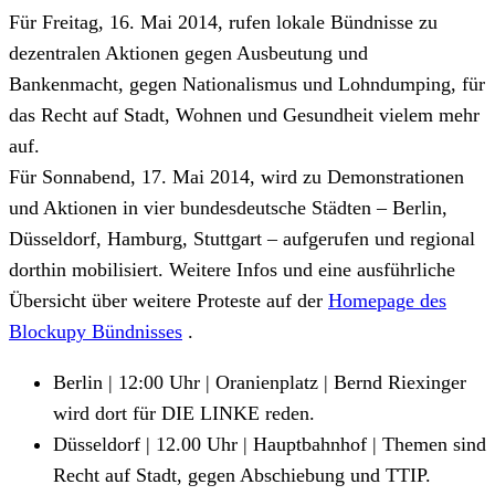
Für Freitag, 16. Mai 2014, rufen lokale Bündnisse zu
dezentralen Aktionen gegen Ausbeutung und
Bankenmacht, gegen Nationalismus und Lohndumping, für
das Recht auf Stadt, Wohnen und Gesundheit vielem mehr
auf.
Für Sonnabend, 17. Mai 2014, wird zu Demonstrationen
und Aktionen in vier bundesdeutsche Städten – Berlin,
Düsseldorf, Hamburg, Stuttgart – aufgerufen und regional
dorthin mobilisiert. Weitere Infos und eine ausführliche
Übersicht über weitere Proteste auf der
Homepage des
Blockupy Bündnisses
.
Berlin | 12:00 Uhr | Oranienplatz | Bernd Riexinger
wird dort für DIE LINKE reden.
Düsseldorf | 12.00 Uhr | Hauptbahnhof | Themen sind
Recht auf Stadt, gegen Abschiebung und TTIP.