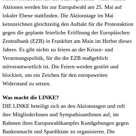
Aktionen werden bis zur Europalwahl am 25. Mai auf
lokaler Ebene stattfinden. Die Aktionstage im Mai
kennzeichnen gleichzeitig den Auftakt für die Protestaktion
gegen die geplante feierliche Eröffnung der Europäischen
Zentralbank (EZB) in Frankfurt am Main im Herbst dieses
Jahres. Es gibt nichts zu feiern an der Krisen- und
Verarmungspolitik, für die die EZB maßgeblich
mitverantwortlich ist. Die Feiern werden gestört und
blockiert, um ein Zeichen für den europaweiten
Widerstand zu setzen.
Was macht die LINKE?
DIE LINKE beteiligt sich an den Aktionstagen und ruft
ihre MitgliederInnen und SympathisantInnen auf, im
Rahmen ihres Europawahlkampfes Kundgebungen gegen
Bankenmacht und Spardiktate zu organisieren. Die