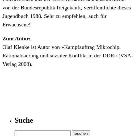
von der Bundesrepublik freigekauft, veröffentlichte dieses
Jugendbuch 1988. Sehr zu empfehlen, auch für
Erwachsene!
Zum Autor:
Olaf Klenke ist Autor von »Kampfauftrag Mikrochip.
Rationalisierung und sozialer Konflikt in der DDR« (VSA-
Verlag 2008).
Suche
Suchen