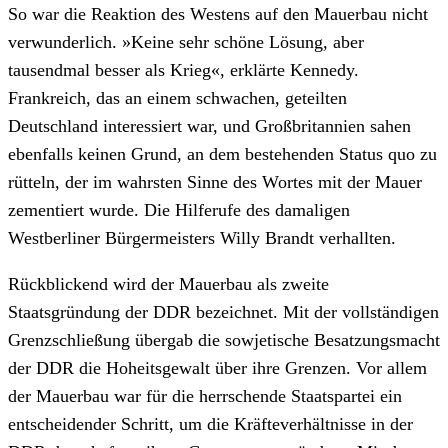
So war die Reaktion des Westens auf den Mauerbau nicht
verwunderlich. »Keine sehr schöne Lösung, aber
tausendmal besser als Krieg«, erklärte Kennedy.
Frankreich, das an einem schwachen, geteilten
Deutschland interessiert war, und Großbritannien sahen
ebenfalls keinen Grund, an dem bestehenden Status quo zu
rütteln, der im wahrsten Sinne des Wortes mit der Mauer
zementiert wurde. Die Hilferufe des damaligen
Westberliner Bürgermeisters Willy Brandt verhallten.
Rückblickend wird der Mauerbau als zweite
Staatsgründung der DDR bezeichnet. Mit der vollständigen
Grenzschließung übergab die sowjetische Besatzungsmacht
der DDR die Hoheitsgewalt über ihre Grenzen. Vor allem
der Mauerbau war für die herrschende Staatspartei ein
entscheidender Schritt, um die Kräfteverhältnisse in der