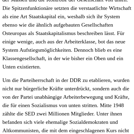
Die Spitzenfunktionäre setzten die verstaatlichte Wirtschaft
als eine Art Staatskapital ein, weshalb sich ihr System
ebenso wie die ähnlich aufgebauten Gesellschaften
Osteuropas als Staatskapitalismus beschreiben lässt. Für
einige wenige, auch aus der Arbeiterklasse, bot das neue
System Aufstiegsmöglichkeiten. Dennoch blieb es eine
Klassengesellschaft, in der wie bisher ein Oben und ein
Unten existierten.
Um die Parteiherrschaft in der DDR zu etablieren, wurden
nicht nur bürgerliche Kräfte unterdrückt, sondern auch die
von der Partei unabhängige Arbeiterbewegung und Kräfte,
die für einen Sozialismus von unten stritten. Mitte 1948
zählte die SED zwei Millionen Mitglieder. Unter ihnen
befanden sich viele ehemalige Sozialdemokraten und
Altkommunisten, die mit dem eingeschlagenen Kurs nicht