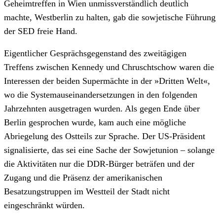
Geheimtreffen in Wien unmissverständlich deutlich
machte, Westberlin zu halten, gab die sowjetische Führung
der SED freie Hand.
Eigentlicher Gesprächsgegenstand des zweitägigen
Treffens zwischen Kennedy und Chruschtschow waren die
Interessen der beiden Supermächte in der »Dritten Welt«,
wo die Systemauseinandersetzungen in den folgenden
Jahrzehnten ausgetragen wurden. Als gegen Ende über
Berlin gesprochen wurde, kam auch eine mögliche
Abriegelung des Ostteils zur Sprache. Der US-Präsident
signalisierte, das sei eine Sache der Sowjetunion – solange
die Aktivitäten nur die DDR-Bürger beträfen und der
Zugang und die Präsenz der amerikanischen
Besatzungstruppen im Westteil der Stadt nicht
eingeschränkt würden.