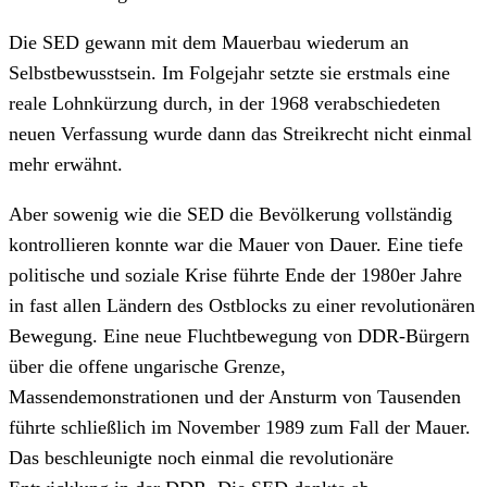
Die SED gewann mit dem Mauerbau wiederum an
Selbstbewusstsein. Im Folgejahr setzte sie erstmals eine
reale Lohnkürzung durch, in der 1968 verabschiedeten
neuen Verfassung wurde dann das Streikrecht nicht einmal
mehr erwähnt.
Aber sowenig wie die SED die Bevölkerung vollständig
kontrollieren konnte war die Mauer von Dauer. Eine tiefe
politische und soziale Krise führte Ende der 1980er Jahre
in fast allen Ländern des Ostblocks zu einer revolutionären
Bewegung. Eine neue Fluchtbewegung von DDR-Bürgern
über die offene ungarische Grenze,
Massendemonstrationen und der Ansturm von Tausenden
führte schließlich im November 1989 zum Fall der Mauer.
Das beschleunigte noch einmal die revolutionäre