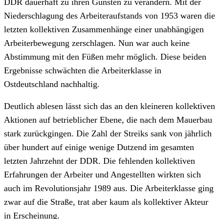
DDR dauerhaft zu ihren Gunsten zu verändern. Mit der
Niederschlagung des Arbeiteraufstands von 1953 waren die
letzten kollektiven Zusammenhänge einer unabhängigen
Arbeiterbewegung zerschlagen. Nun war auch keine
Abstimmung mit den Füßen mehr möglich. Diese beiden
Ergebnisse schwächten die Arbeiterklasse in
Ostdeutschland nachhaltig.
Deutlich ablesen lässt sich das an den kleineren kollektiven
Aktionen auf betrieblicher Ebene, die nach dem Mauerbau
stark zurückgingen. Die Zahl der Streiks sank von jährlich
über hundert auf einige wenige Dutzend im gesamten
letzten Jahrzehnt der DDR. Die fehlenden kollektiven
Erfahrungen der Arbeiter und Angestellten wirkten sich
auch im Revolutionsjahr 1989 aus. Die Arbeiterklasse ging
zwar auf die Straße, trat aber kaum als kollektiver Akteur
in Erscheinung.