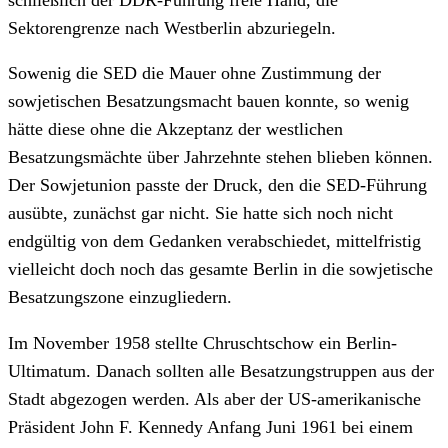
Sektorengrenze nach Westberlin abzuriegeln.
Sowenig die SED die Mauer ohne Zustimmung der
sowjetischen Besatzungsmacht bauen konnte, so wenig
hätte diese ohne die Akzeptanz der westlichen
Besatzungsmächte über Jahrzehnte stehen blieben können.
Der Sowjetunion passte der Druck, den die SED-Führung
ausübte, zunächst gar nicht. Sie hatte sich noch nicht
endgültig von dem Gedanken verabschiedet, mittelfristig
vielleicht doch noch das gesamte Berlin in die sowjetische
Besatzungszone einzugliedern.
Im November 1958 stellte Chruschtschow ein Berlin-
Ultimatum. Danach sollten alle Besatzungstruppen aus der
Stadt abgezogen werden. Als aber der US-amerikanische
Präsident John F. Kennedy Anfang Juni 1961 bei einem