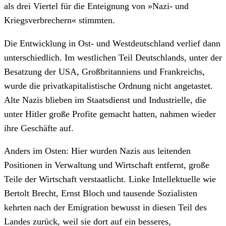
als drei Viertel für die Enteignung von »Nazi- und
Kriegsverbrechern« stimmten.
Die Entwicklung in Ost- und Westdeutschland verlief dann
unterschiedlich. Im westlichen Teil Deutschlands, unter der
Besatzung der USA, Großbritanniens und Frankreichs,
wurde die privatkapitalistische Ordnung nicht angetastet.
Alte Nazis blieben im Staatsdienst und Industrielle, die
unter Hitler große Profite gemacht hatten, nahmen wieder
ihre Geschäfte auf.
Anders im Osten: Hier wurden Nazis aus leitenden
Positionen in Verwaltung und Wirtschaft entfernt, große
Teile der Wirtschaft verstaatlicht. Linke Intellektuelle wie
Bertolt Brecht, Ernst Bloch und tausende Sozialisten
kehrten nach der Emigration bewusst in diesen Teil des
Landes zurück, weil sie dort auf ein besseres,