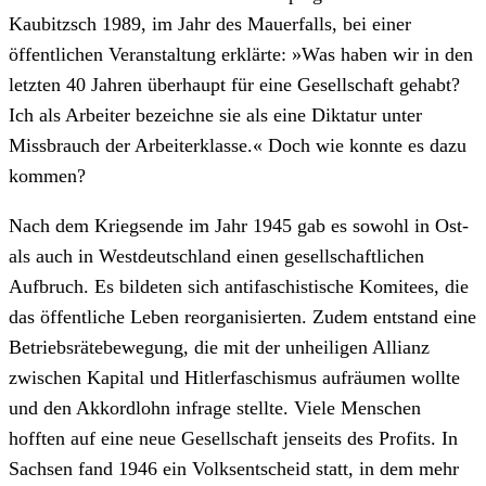
Kaubitzsch 1989, im Jahr des Mauerfalls, bei einer
öffentlichen Veranstaltung erklärte: »Was haben wir in den
letzten 40 Jahren überhaupt für eine Gesellschaft gehabt?
Ich als Arbeiter bezeichne sie als eine Diktatur unter
Missbrauch der Arbeiterklasse.« Doch wie konnte es dazu
kommen?
Nach dem Kriegsende im Jahr 1945 gab es sowohl in Ost-
als auch in Westdeutschland einen gesellschaftlichen
Aufbruch. Es bildeten sich antifaschistische Komitees, die
das öffentliche Leben reorganisierten. Zudem entstand eine
Betriebsrätebewegung, die mit der unheiligen Allianz
zwischen Kapital und Hitlerfaschismus aufräumen wollte
und den Akkordlohn infrage stellte. Viele Menschen
hofften auf eine neue Gesellschaft jenseits des Profits. In
Sachsen fand 1946 ein Volksentscheid statt, in dem mehr