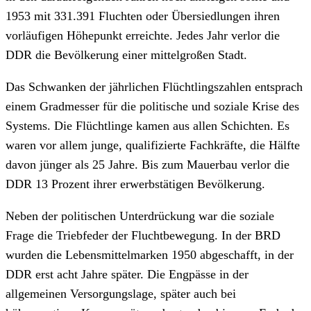
1953 mit 331.391 Fluchten oder Übersiedlungen ihren
vorläufigen Höhepunkt erreichte. Jedes Jahr verlor die
DDR die Bevölkerung einer mittelgroßen Stadt.
Das Schwanken der jährlichen Flüchtlingszahlen entsprach
einem Gradmesser für die politische und soziale Krise des
Systems. Die Flüchtlinge kamen aus allen Schichten. Es
waren vor allem junge, qualifizierte Fachkräfte, die Hälfte
davon jünger als 25 Jahre. Bis zum Mauerbau verlor die
DDR 13 Prozent ihrer erwerbstätigen Bevölkerung.
Neben der politischen Unterdrückung war die soziale
Frage die Triebfeder der Fluchtbewegung. In der BRD
wurden die Lebensmittelmarken 1950 abgeschafft, in der
DDR erst acht Jahre später. Die Engpässe in der
allgemeinen Versorgungslage, später auch bei