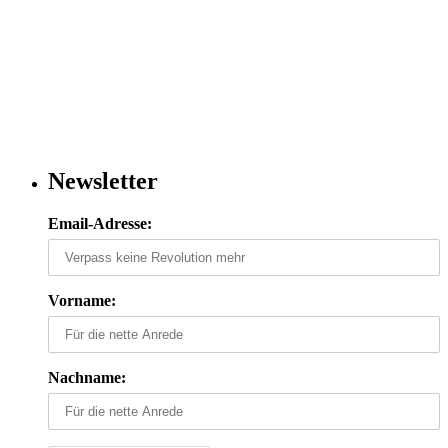
Newsletter
Email-Adresse:
Vorname:
Nachname: