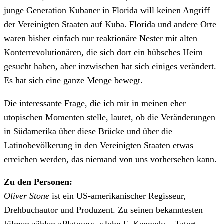
junge Generation Kubaner in Florida will keinen Angriff
der Vereinigten Staaten auf Kuba. Florida und andere Orte
waren bisher einfach nur reaktionäre Nester mit alten
Konterrevolutionären, die sich dort ein hübsches Heim
gesucht haben, aber inzwischen hat sich einiges verändert.
Es hat sich eine ganze Menge bewegt.
Die interessante Frage, die ich mir in meinen eher
utopischen Momenten stelle, lautet, ob die Veränderungen
in Südamerika über diese Brücke und über die
Latinobevölkerung in den Vereinigten Staaten etwas
erreichen werden, das niemand von uns vorhersehen kann.
Zu den Personen:
Oliver Stone
ist ein US-amerikanischer Regisseur,
Drehbuchautor und Produzent. Zu seinen bekanntesten