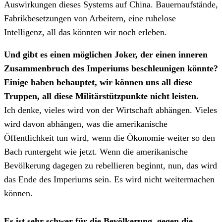
Auswirkungen dieses Systems auf China. Bauernaufstände,
Fabrikbesetzungen von Arbeitern, eine ruhelose
Intelligenz, all das könnten wir noch erleben.
Und gibt es einen möglichen Joker, der einen inneren
Zusammenbruch des Imperiums beschleunigen könnte?
Einige haben behauptet, wir können uns all diese
Truppen, all diese Militärstützpunkte nicht leisten.
Ich denke, vieles wird von der Wirtschaft abhängen. Vieles
wird davon abhängen, was die amerikanische
Öffentlichkeit tun wird, wenn die Ökonomie weiter so den
Bach runtergeht wie jetzt. Wenn die amerikanische
Bevölkerung dagegen zu rebellieren beginnt, nun, das wird
das Ende des Imperiums sein. Es wird nicht weitermachen
können.
Es ist sehr schwer für die Bevölkerung, gegen die