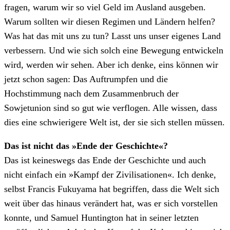
fragen, warum wir so viel Geld im Ausland ausgeben.
Warum sollten wir diesen Regimen und Ländern helfen?
Was hat das mit uns zu tun? Lasst uns unser eigenes Land
verbessern. Und wie sich solch eine Bewegung entwickeln
wird, werden wir sehen. Aber ich denke, eins können wir
jetzt schon sagen: Das Auftrumpfen und die
Hochstimmung nach dem Zusammenbruch der
Sowjetunion sind so gut wie verflogen. Alle wissen, dass
dies eine schwierigere Welt ist, der sie sich stellen müssen.
Das ist nicht das »Ende der Geschichte«?
Das ist keineswegs das Ende der Geschichte und auch
nicht einfach ein »Kampf der Zivilisationen«. Ich denke,
selbst Francis Fukuyama hat begriffen, dass die Welt sich
weit über das hinaus verändert hat, was er sich vorstellen
konnte, und Samuel Huntington hat in seiner letzten