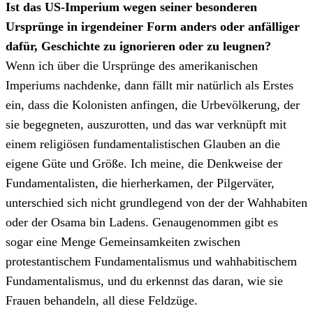
Ist das US-Imperium wegen seiner besonderen
Ursprünge in irgendeiner Form anders oder anfälliger
dafür, Geschichte zu ignorieren oder zu leugnen?
Wenn ich über die Ursprünge des amerikanischen
Imperiums nachdenke, dann fällt mir natürlich als Erstes
ein, dass die Kolonisten anfingen, die Urbevölkerung, der
sie begegneten, auszurotten, und das war verknüpft mit
einem religiösen fundamentalistischen Glauben an die
eigene Güte und Größe. Ich meine, die Denkweise der
Fundamentalisten, die hierherkamen, der Pilgerväter,
unterschied sich nicht grundlegend von der der Wahhabiten
oder der Osama bin Ladens. Genaugenommen gibt es
sogar eine Menge Gemeinsamkeiten zwischen
protestantischem Fundamentalismus und wahhabitischem
Fundamentalismus, und du erkennst das daran, wie sie
Frauen behandeln, all diese Feldzüge.