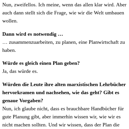
Nun, zweifellos. Ich meine, wenn das allen klar wird. Aber
auch dann stellt sich die Frage, wie wir die Welt umbauen
wollen.
Dann wird es notwendig …
… zusammenzuarbeiten, zu planen, eine Planwirtschaft zu
haben.
Würde es gleich einen Plan geben?
Ja, das würde es.
Würden die Leute ihre alten marxistischen Lehrbücher
hervorkramen und nachsehen, wie das geht? Gibt es
genaue Vorgaben?
Nun, ich glaube nicht, dass es brauchbare Handbücher für
gute Planung gibt, aber immerhin wissen wir, wie wir es
nicht machen sollten. Und wir wissen, dass der Plan die