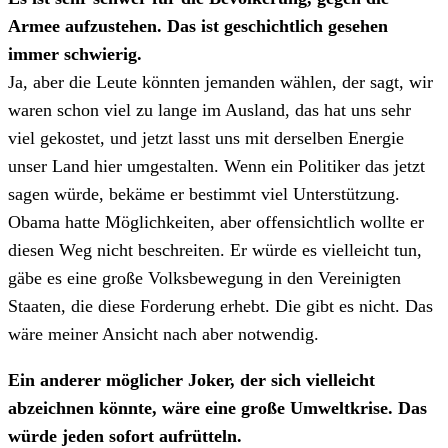
Armee aufzustehen. Das ist geschichtlich gesehen
immer schwierig.
Ja, aber die Leute könnten jemanden wählen, der sagt, wir
waren schon viel zu lange im Ausland, das hat uns sehr
viel gekostet, und jetzt lasst uns mit derselben Energie
unser Land hier umgestalten. Wenn ein Politiker das jetzt
sagen würde, bekäme er bestimmt viel Unterstützung.
Obama hatte Möglichkeiten, aber offensichtlich wollte er
diesen Weg nicht beschreiten. Er würde es vielleicht tun,
gäbe es eine große Volksbewegung in den Vereinigten
Staaten, die diese Forderung erhebt. Die gibt es nicht. Das
wäre meiner Ansicht nach aber notwendig.
Ein anderer möglicher Joker, der sich vielleicht
abzeichnen könnte, wäre eine große Umweltkrise. Das
würde jeden sofort aufrütteln.