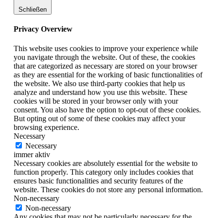
Schließen
Privacy Overview
This website uses cookies to improve your experience while
you navigate through the website. Out of these, the cookies
that are categorized as necessary are stored on your browser
as they are essential for the working of basic functionalities of
the website. We also use third-party cookies that help us
analyze and understand how you use this website. These
cookies will be stored in your browser only with your
consent. You also have the option to opt-out of these cookies.
But opting out of some of these cookies may affect your
browsing experience.
Necessary
Necessary
immer aktiv
Necessary cookies are absolutely essential for the website to
function properly. This category only includes cookies that
ensures basic functionalities and security features of the
website. These cookies do not store any personal information.
Non-necessary
Non-necessary
Any cookies that may not be particularly necessary for the