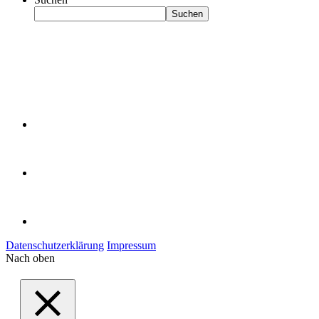
Suchen
Datenschutzerklärung
Impressum
Nach oben