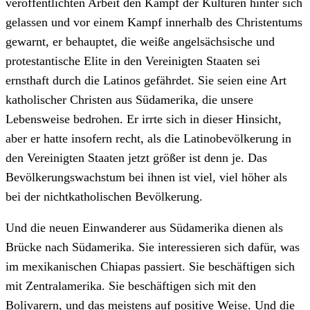
veröffentlichten Arbeit den Kampf der Kulturen hinter sich
gelassen und vor einem Kampf innerhalb des Christentums
gewarnt, er behauptet, die weiße angelsächsische und
protestantische Elite in den Vereinigten Staaten sei
ernsthaft durch die Latinos gefährdet. Sie seien eine Art
katholischer Christen aus Südamerika, die unsere
Lebensweise bedrohen. Er irrte sich in dieser Hinsicht,
aber er hatte insofern recht, als die Latinobevölkerung in
den Vereinigten Staaten jetzt größer ist denn je. Das
Bevölkerungswachstum bei ihnen ist viel, viel höher als
bei der nichtkatholischen Bevölkerung.
Und die neuen Einwanderer aus Südamerika dienen als
Brücke nach Südamerika. Sie interessieren sich dafür, was
im mexikanischen Chiapas passiert. Sie beschäftigen sich
mit Zentralamerika. Sie beschäftigen sich mit den
Bolivarern, und das meistens auf positive Weise. Und die