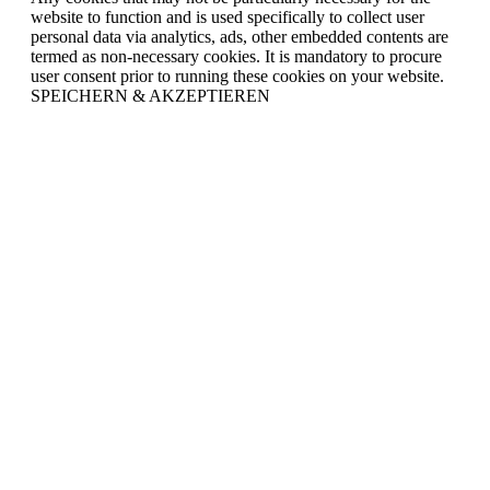
website to function and is used specifically to collect user
personal data via analytics, ads, other embedded contents are
termed as non-necessary cookies. It is mandatory to procure
user consent prior to running these cookies on your website.
SPEICHERN & AKZEPTIEREN