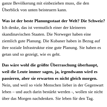
ganze Bevölkerung mit einbeziehen muss, die den
Überblick von unten beisteuern kann.
Was ist der beste Planungsstaat der Welt? Die Schweiz?
Ich denke, das ist vermutlich einer der kleineren
skandinavischen Staaten. Die Norweger haben eine
ziemlich gute Planung. Die Kubaner haben in Bezug auf
ihre soziale Infrastruktur eine gute Planung. Sie haben es
getan und so gezeigt, wie es geht.
Das wäre wohl die größte Überraschung überhaupt,
weil die Leute immer sagen, ja, irgendwann wird es
passieren, aber sie erwarten es nicht gleich morgen.
Nein, und weil so viele Menschen lieber in der Gegenwart
leben – und auch darin bestärkt werden -, wollen sie nicht
über das Morgen nachdenken. Sie leben für den Tag.