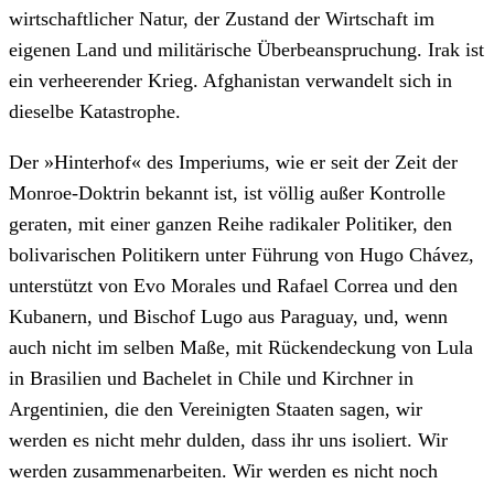
wirtschaftlicher Natur, der Zustand der Wirtschaft im
eigenen Land und militärische Überbeanspruchung. Irak ist
ein verheerender Krieg. Afghanistan verwandelt sich in
dieselbe Katastrophe.
Der »Hinterhof« des Imperiums, wie er seit der Zeit der
Monroe-Doktrin bekannt ist, ist völlig außer Kontrolle
geraten, mit einer ganzen Reihe radikaler Politiker, den
bolivarischen Politikern unter Führung von Hugo Chávez,
unterstützt von Evo Morales und Rafael Correa und den
Kubanern, und Bischof Lugo aus Paraguay, und, wenn
auch nicht im selben Maße, mit Rückendeckung von Lula
in Brasilien und Bachelet in Chile und Kirchner in
Argentinien, die den Vereinigten Staaten sagen, wir
werden es nicht mehr dulden, dass ihr uns isoliert. Wir
werden zusammenarbeiten. Wir werden es nicht noch