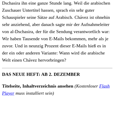
Dschasira ihn eine ganze Stunde lang. Weil die arabischen
Zuschauer Untertitel hassen, sprach ein sehr guter
Schauspieler seine Sätze auf Arabisch. Chávez ist ohnehin
sehr anziehend, aber danach sagte mir der Aufnahmeleiter
von al-Dschasira, der für die Sendung verantwortlich war:
Wir haben Tausende von E-Mails bekommen, mehr als je
zuvor. Und in neunzig Prozent dieser E-Mails hieß es in
der ein oder anderen Variante: Wann wird die arabische
Welt einen Chávez hervorbringen?
DAS NEUE HEFT: AB 2. DEZEMBER
Titelseite, Inhaltverzeichnis ansehen
(Kostenloser
Flash
Player
muss installiert sein)