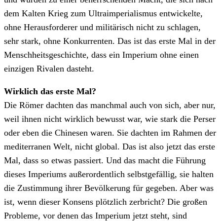
dem Kalten Krieg zum Ultraimperialismus entwickelte,
ohne Herausforderer und militärisch nicht zu schlagen,
sehr stark, ohne Konkurrenten. Das ist das erste Mal in der
Menschheitsgeschichte, dass ein Imperium ohne einen
einzigen Rivalen dasteht.
Wirklich das erste Mal?
Die Römer dachten das manchmal auch von sich, aber nur,
weil ihnen nicht wirklich bewusst war, wie stark die Perser
oder eben die Chinesen waren. Sie dachten im Rahmen der
mediterranen Welt, nicht global. Das ist also jetzt das erste
Mal, dass so etwas passiert. Und das macht die Führung
dieses Imperiums außerordentlich selbstgefällig, sie halten
die Zustimmung ihrer Bevölkerung für gegeben. Aber was
ist, wenn dieser Konsens plötzlich zerbricht? Die großen
Probleme, vor denen das Imperium jetzt steht, sind