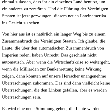
einmal zulassen, dass ihr ein einzelnes Land benutzt, um
ein anderes zu zerstören. Und die Führung der Vereinigten
Staaten ist jetzt gezwungen, diesem neuen Lateinamerika
ins Gesicht zu sehen.
Von hier aus ist es natürlich ein langer Weg bis zu einem
Zusammenbruch der Vereinigten Staaten. Ich glaube, die
Leute, die über den automatischen Zusammenbruch von
Imperien reden, haben Unrecht. Das geschieht nicht
automatisch. Aber wenn die Wirtschaftskrise so weitergeht,
wenn die Milliarden zur Bankenrettung keine Wirkung
zeigen, dann könnten auf unsere Herrscher unangenehme
Überraschungen zukommen. Das sind dann vielleicht keine
Überraschungen, die den Linken gefallen, aber es werden
Überraschungen sein.
Es wird eine neue Stimmung geben, die Leute werden