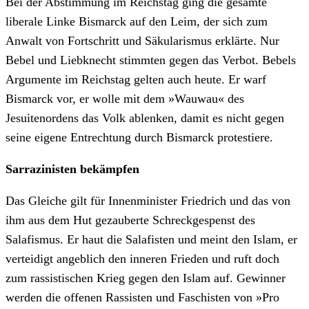
Bei der Abstimmung im Reichstag ging die gesamte
liberale Linke Bismarck auf den Leim, der sich zum
Anwalt von Fortschritt und Säkularismus erklärte. Nur
Bebel und Liebknecht stimmten gegen das Verbot. Bebels
Argumente im Reichstag gelten auch heute. Er warf
Bismarck vor, er wolle mit dem »Wauwau« des
Jesuitenordens das Volk ablenken, damit es nicht gegen
seine eigene Entrechtung durch Bismarck protestiere.
Sarrazinisten bekämpfen
Das Gleiche gilt für Innenminister Friedrich und das von
ihm aus dem Hut gezauberte Schreckgespenst des
Salafismus. Er haut die Salafisten und meint den Islam, er
verteidigt angeblich den inneren Frieden und ruft doch
zum rassistischen Krieg gegen den Islam auf. Gewinner
werden die offenen Rassisten und Faschisten von »Pro