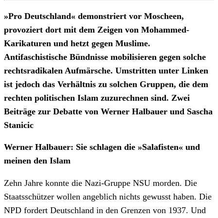
»Pro Deutschland« demonstriert vor Moscheen,
provoziert dort mit dem Zeigen von Mohammed-
Karikaturen und hetzt gegen Muslime.
Antifaschistische Bündnisse mobilisieren gegen solche
rechtsradikalen Aufmärsche. Umstritten unter Linken
ist jedoch das Verhältnis zu solchen Gruppen, die dem
rechten politischen Islam zuzurechnen sind. Zwei
Beiträge zur Debatte von Werner Halbauer und Sascha
Stanicic
Werner Halbauer: Sie schlagen die »Salafisten« und
meinen den Islam
Zehn Jahre konnte die Nazi-Gruppe NSU morden. Die
Staatsschützer wollen angeblich nichts gewusst haben. Die
NPD fordert Deutschland in den Grenzen von 1937. Und