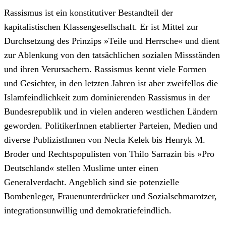
Rassismus ist ein konstitutiver Bestandteil der
kapitalistischen Klassengesellschaft. Er ist Mittel zur
Durchsetzung des Prinzips »Teile und Herrsche« und dient
zur Ablenkung von den tatsächlichen sozialen Missständen
und ihren Verursachern. Rassismus kennt viele Formen
und Gesichter, in den letzten Jahren ist aber zweifellos die
Islamfeindlichkeit zum dominierenden Rassismus in der
Bundesrepublik und in vielen anderen westlichen Ländern
geworden. PolitikerInnen etablierter Parteien, Medien und
diverse PublizistInnen von Necla Kelek bis Henryk M.
Broder und Rechtspopulisten von Thilo Sarrazin bis »Pro
Deutschland« stellen Muslime unter einen
Generalverdacht. Angeblich sind sie potenzielle
Bombenleger, Frauenunterdrücker und Sozialschmarotzer,
integrationsunwillig und demokratiefeindlich.