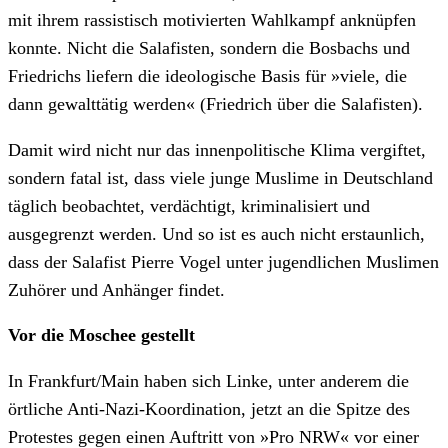
mit ihrem rassistisch motivierten Wahlkampf anknüpfen
konnte. Nicht die Salafisten, sondern die Bosbachs und
Friedrichs liefern die ideologische Basis für »viele, die
dann gewalttätig werden« (Friedrich über die Salafisten).
Damit wird nicht nur das innenpolitische Klima vergiftet,
sondern fatal ist, dass viele junge Muslime in Deutschland
täglich beobachtet, verdächtigt, kriminalisiert und
ausgegrenzt werden. Und so ist es auch nicht erstaunlich,
dass der Salafist Pierre Vogel unter jugendlichen Muslimen
Zuhörer und Anhänger findet.
Vor die Moschee gestellt
In Frankfurt/Main haben sich Linke, unter anderem die
örtliche Anti-Nazi-Koordination, jetzt an die Spitze des
Protestes gegen einen Auftritt von »Pro NRW« vor einer