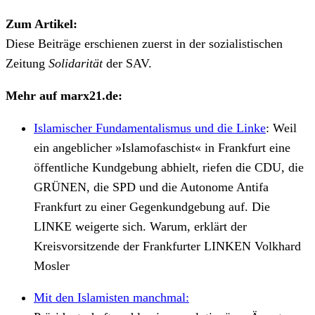
Zum Artikel:
Diese Beiträge erschienen zuerst in der sozialistischen
Zeitung
Solidarität
der SAV.
Mehr auf marx21.de:
Islamischer Fundamentalismus und die Linke
:
Weil
ein angeblicher »Islamofaschist« in Frankfurt eine
öffentliche Kundgebung abhielt, riefen die CDU, die
GRÜNEN, die SPD und die Autonome Antifa
Frankfurt zu einer Gegenkundgebung auf. Die
LINKE weigerte sich. Warum, erklärt der
Kreisvorsitzende der Frankfurter LINKEN Volkhard
Mosler
Mit den Islamisten manchmal: