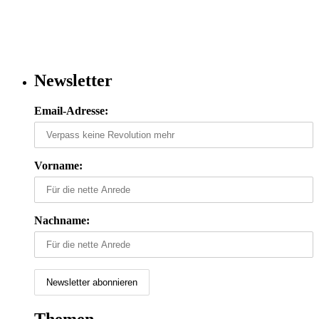
Newsletter
Email-Adresse:
Vorname:
Nachname:
Themen