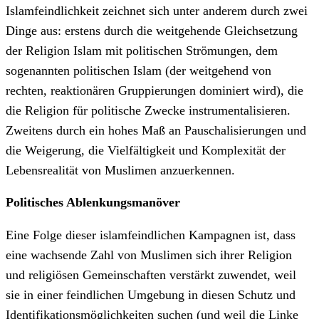
Islamfeindlichkeit zeichnet sich unter anderem durch zwei
Dinge aus: erstens durch die weitgehende Gleichsetzung
der Religion Islam mit politischen Strömungen, dem
sogenannten politischen Islam (der weitgehend von
rechten, reaktionären Gruppierungen dominiert wird), die
die Religion für politische Zwecke instrumentalisieren.
Zweitens durch ein hohes Maß an Pauschalisierungen und
die Weigerung, die Vielfältigkeit und Komplexität der
Lebensrealität von Muslimen anzuerkennen.
Politisches Ablenkungsmanöver
Eine Folge dieser islamfeindlichen Kampagnen ist, dass
eine wachsende Zahl von Muslimen sich ihrer Religion
und religiösen Gemeinschaften verstärkt zuwendet, weil
sie in einer feindlichen Umgebung in diesen Schutz und
Identifikationsmöglichkeiten suchen (und weil die Linke