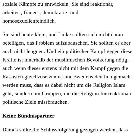
soziale Kämpfe zu entwickeln. Sie sind reaktionär,
arbeiter-, frauen-, demokratie- und
homosexuellenfeindlich.
Sie sind heute klein, und Linke sollten sich nicht daran
beteiligen, das Problem aufzubauschen. Sie sollten es aber
auch nicht leugnen. Und ein politischer Kampf gegen diese
Kräfte ist innerhalb der muslimischen Bevölkerung nötig,
auch wenn dieser erstens nicht mit dem Kampf gegen die
Rassisten gleichzusetzen ist und zweitens deutlich gemacht
werden muss, dass es dabei nicht um die Religion Islam
geht, sondern um Gruppen, die die Religion für reaktionäre
politische Ziele missbrauchen.
Keine Bündnispartner
Daraus sollte die Schlussfolgerung gezogen werden, dass