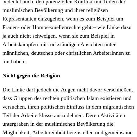
bedeutet auch, den potenziellen Konflikt mit Teilen der
muslimischen Bevölkerung und ihrer religiösen
Repräsentanten einzugehen, wenn es zum Beispiel um
Frauen- oder Homosexuellenrechte geht – wie Linke dazu
ja auch nicht schweigen, wenn sie zum Beispiel in
Arbeitskämpfen mit rückständigen Ansichten unter
männlichen, deutschen oder christlichen ArbeiterInnen zu
tun haben.
Nicht gegen die Religion
Die Linke darf jedoch die Augen nicht davor verschließen,
dass Gruppen des rechten politischen Islam existieren und
versuchen, ihren politischen Einfluss in dem migrantischen
Teil der Arbeiterklasse auszudehnen. Deren Aktivitäten
untergraben in der muslimischen Bevölkerung die
Möglichkeit, Arbeitereinheit herzustellen und gemeinsame