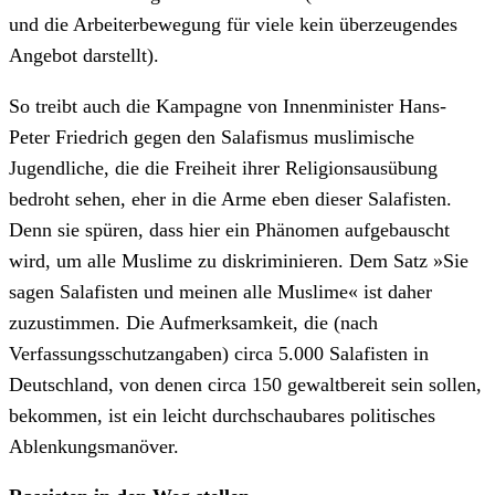
und die Arbeiterbewegung für viele kein überzeugendes
Angebot darstellt).
So treibt auch die Kampagne von Innenminister Hans-
Peter Friedrich gegen den Salafismus muslimische
Jugendliche, die die Freiheit ihrer Religionsausübung
bedroht sehen, eher in die Arme eben dieser Salafisten.
Denn sie spüren, dass hier ein Phänomen aufgebauscht
wird, um alle Muslime zu diskriminieren. Dem Satz »Sie
sagen Salafisten und meinen alle Muslime« ist daher
zuzustimmen. Die Aufmerksamkeit, die (nach
Verfassungsschutzangaben) circa 5.000 Salafisten in
Deutschland, von denen circa 150 gewaltbereit sein sollen,
bekommen, ist ein leicht durchschaubares politisches
Ablenkungsmanöver.