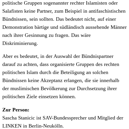
politische Gruppen sogenannter rechter Islamisten oder
Salafisten keine Partner, zum Beispiel in antifaschistischen
Bündnissen, sein sollten. Das bedeutet nicht, auf einer
Demonstration bärtige und südländisch aussehende Männer
nach ihrer Gesinnung zu fragen. Das wäre
Diskriminierung.
Aber es bedeutet, in der Auswahl der Bündnispartner
darauf zu achten, dass organisierte Gruppen des rechten
politischen Islam durch die Beteiligung an solchen
Bündnissen keine Akzeptanz erlangen, die sie innerhalb
der muslimischen Bevölkerung zur Durchsetzung ihrer
politischen Ziele einsetzen können.
Zur Person:
Sascha Stanicic ist SAV-Bundessprecher und Mitglied der
LINKEN in Berlin-Neukölln.