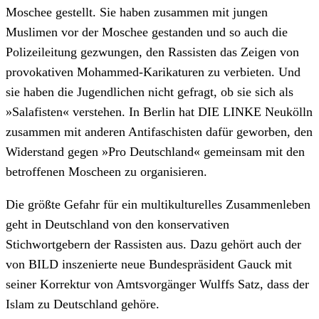
Moschee gestellt. Sie haben zusammen mit jungen
Muslimen vor der Moschee gestanden und so auch die
Polizeileitung gezwungen, den Rassisten das Zeigen von
provokativen Mohammed-Karikaturen zu verbieten. Und
sie haben die Jugendlichen nicht gefragt, ob sie sich als
»Salafisten« verstehen. In Berlin hat DIE LINKE Neukölln
zusammen mit anderen Antifaschisten dafür geworben, den
Widerstand gegen »Pro Deutschland« gemeinsam mit den
betroffenen Moscheen zu organisieren.
Die größte Gefahr für ein multikulturelles Zusammenleben
geht in Deutschland von den konservativen
Stichwortgebern der Rassisten aus. Dazu gehört auch der
von BILD inszenierte neue Bundespräsident Gauck mit
seiner Korrektur von Amtsvorgänger Wulffs Satz, dass der
Islam zu Deutschland gehöre.