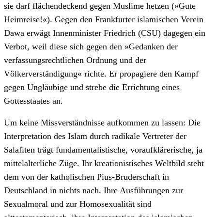
sie darf flächendeckend gegen Muslime hetzen (»Gute
Heimreise!«). Gegen den Frankfurter islamischen Verein
Dawa erwägt Innenminister Friedrich (CSU) dagegen ein
Verbot, weil diese sich gegen den »Gedanken der
verfassungsrechtlichen Ordnung und der
Völkerverständigung« richte. Er propagiere den Kampf
gegen Ungläubige und strebe die Errichtung eines
Gottesstaates an.
Um keine Missverständnisse aufkommen zu lassen: Die
Interpretation des Islam durch radikale Vertreter der
Salafiten trägt fundamentalistische, voraufklärerische, ja
mittelalterliche Züge. Ihr kreationistisches Weltbild steht
dem von der katholischen Pius-Bruderschaft in
Deutschland in nichts nach. Ihre Ausführungen zur
Sexualmoral und zur Homosexualität sind