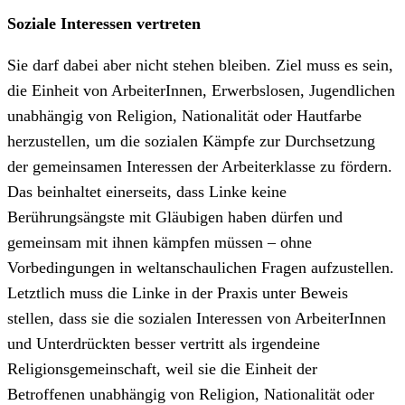
Soziale Interessen vertreten
Sie darf dabei aber nicht stehen bleiben. Ziel muss es sein,
die Einheit von ArbeiterInnen, Erwerbslosen, Jugendlichen
unabhängig von Religion, Nationalität oder Hautfarbe
herzustellen, um die sozialen Kämpfe zur Durchsetzung
der gemeinsamen Interessen der Arbeiterklasse zu fördern.
Das beinhaltet einerseits, dass Linke keine
Berührungsängste mit Gläubigen haben dürfen und
gemeinsam mit ihnen kämpfen müssen – ohne
Vorbedingungen in weltanschaulichen Fragen aufzustellen.
Letztlich muss die Linke in der Praxis unter Beweis
stellen, dass sie die sozialen Interessen von ArbeiterInnen
und Unterdrückten besser vertritt als irgendeine
Religionsgemeinschaft, weil sie die Einheit der
Betroffenen unabhängig von Religion, Nationalität oder