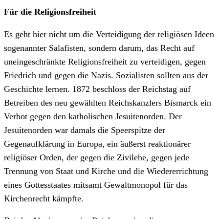
Für die Religionsfreiheit
Es geht hier nicht um die Verteidigung der religiösen Ideen
sogenannter Salafisten, sondern darum, das Recht auf
uneingeschränkte Religionsfreiheit zu verteidigen, gegen
Friedrich und gegen die Nazis. Sozialisten sollten aus der
Geschichte lernen. 1872 beschloss der Reichstag auf
Betreiben des neu gewählten Reichskanzlers Bismarck ein
Verbot gegen den katholischen Jesuitenorden. Der
Jesuitenorden war damals die Speerspitze der
Gegenaufklärung in Europa, ein äußerst reaktionärer
religiöser Orden, der gegen die Zivilehe, gegen jede
Trennung von Staat und Kirche und die Wiedererrichtung
eines Gottesstaates mitsamt Gewaltmonopol für das
Kirchenrecht kämpfte.