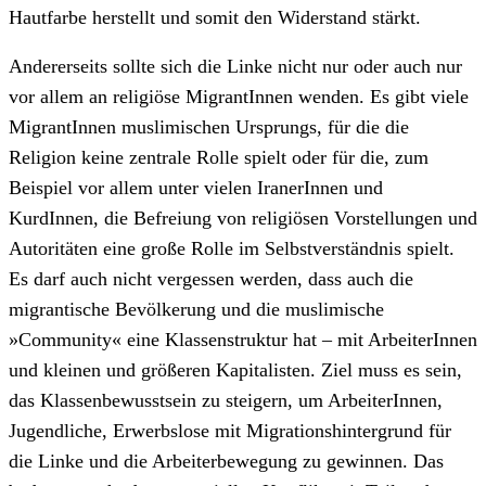
Hautfarbe herstellt und somit den Widerstand stärkt.
Andererseits sollte sich die Linke nicht nur oder auch nur
vor allem an religiöse MigrantInnen wenden. Es gibt viele
MigrantInnen muslimischen Ursprungs, für die die
Religion keine zentrale Rolle spielt oder für die, zum
Beispiel vor allem unter vielen IranerInnen und
KurdInnen, die Befreiung von religiösen Vorstellungen und
Autoritäten eine große Rolle im Selbstverständnis spielt.
Es darf auch nicht vergessen werden, dass auch die
migrantische Bevölkerung und die muslimische
»Community« eine Klassenstruktur hat – mit ArbeiterInnen
und kleinen und größeren Kapitalisten. Ziel muss es sein,
das Klassenbewusstsein zu steigern, um ArbeiterInnen,
Jugendliche, Erwerbslose mit Migrationshintergrund für
die Linke und die Arbeiterbewegung zu gewinnen. Das