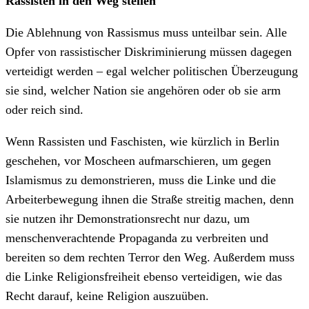
Rassisten in den Weg stellen
Die Ablehnung von Rassismus muss unteilbar sein. Alle
Opfer von rassistischer Diskriminierung müssen dagegen
verteidigt werden – egal welcher politischen Überzeugung
sie sind, welcher Nation sie angehören oder ob sie arm
oder reich sind.
Wenn Rassisten und Faschisten, wie kürzlich in Berlin
geschehen, vor Moscheen aufmarschieren, um gegen
Islamismus zu demonstrieren, muss die Linke und die
Arbeiterbewegung ihnen die Straße streitig machen, denn
sie nutzen ihr Demonstrationsrecht nur dazu, um
menschenverachtende Propaganda zu verbreiten und
bereiten so dem rechten Terror den Weg. Außerdem muss
die Linke Religionsfreiheit ebenso verteidigen, wie das
Recht darauf, keine Religion auszuüben.