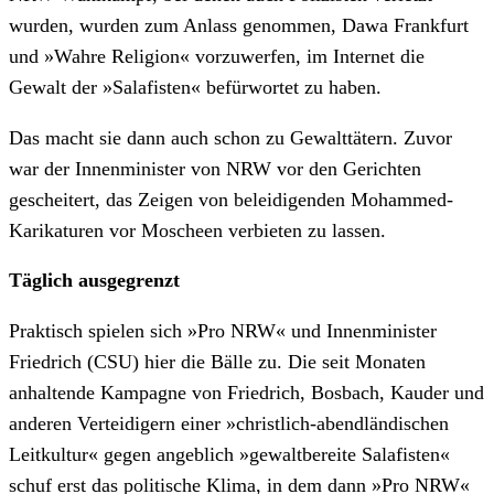
wurden, wurden zum Anlass genommen, Dawa Frankfurt
und »Wahre Religion« vorzuwerfen, im Internet die
Gewalt der »Salafisten« befürwortet zu haben.
Das macht sie dann auch schon zu Gewalttätern. Zuvor
war der Innenminister von NRW vor den Gerichten
gescheitert, das Zeigen von beleidigenden Mohammed-
Karikaturen vor Moscheen verbieten zu lassen.
Täglich ausgegrenzt
Praktisch spielen sich »Pro NRW« und Innenminister
Friedrich (CSU) hier die Bälle zu. Die seit Monaten
anhaltende Kampagne von Friedrich, Bosbach, Kauder und
anderen Verteidigern einer »christlich-abendländischen
Leitkultur« gegen angeblich »gewaltbereite Salafisten«
schuf erst das politische Klima, in dem dann »Pro NRW«