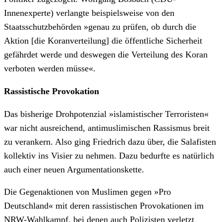
Innenexperte) verlangte beispielsweise von den
Staatsschutzbehörden »genau zu prüfen, ob durch die
Aktion [die Koranverteilung] die öffentliche Sicherheit
gefährdet werde und deswegen die Verteilung des Koran
verboten werden müsse«.
Rassistische Provokation
Das bisherige Drohpotenzial »islamistischer Terroristen«
war nicht ausreichend, antimuslimischen Rassismus breit
zu verankern. Also ging Friedrich dazu über, die Salafisten
kollektiv ins Visier zu nehmen. Dazu bedurfte es natürlich
auch einer neuen Argumentationskette.
Die Gegenaktionen von Muslimen gegen »Pro
Deutschland« mit deren rassistischen Provokationen im
NRW-Wahlkampf, bei denen auch Polizisten verletzt