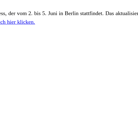
er vom 2. bis 5. Juni in Berlin stattfindet. Das aktualisier
ch hier klicken.