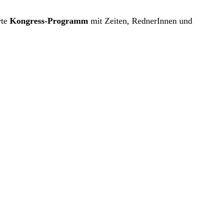
te
Kongress-Programm
mit Zeiten, RednerInnen und