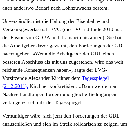
auch anderswo Bedarf nach Lohnzuwachs besteht.
Unverständlich ist die Haltung der Eisenbahn- und
Verkehrsgewerkschaft EVG (die EVG ist Ende 2010 aus
der Fusion von GDBA und Transnet entstanden). Sie hat
die Arbeitgeber davor gewarnt, den Forderungen der GDL
nachzugeben. »Wenn die Arbeitgeber der GDL einen
besseren Abschluss als mit uns zugestehen, wird das weit
reichende Konsequenzen haben«, sagte der EVG-
Vorsitzende Alexander Kirchner dem
Tagesspiegel
(21.2.2011).
Kirchner konkretisiert: »Dann werde man
Nachverhandlungen fordern und gleiche Bedingungen
verlangen«, schreibt der Tagesspiegel.
Vernünftiger wäre, sich jetzt den Forderungen der GDL
anzuschließen und sich im Streik solidarisch zu zeigen, um