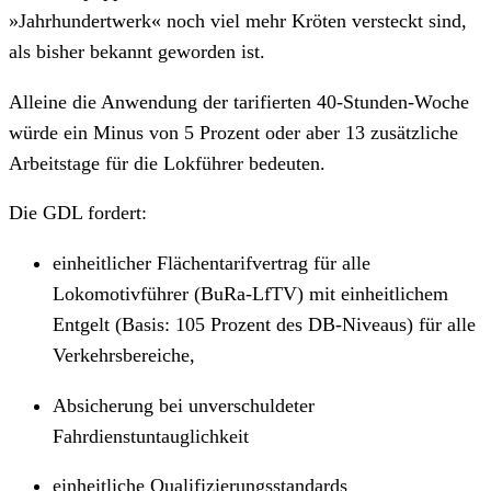
»Jahrhundertwerk« noch viel mehr Kröten versteckt sind,
als bisher bekannt geworden ist.
Alleine die Anwendung der tarifierten 40-Stunden-Woche
würde ein Minus von 5 Prozent oder aber 13 zusätzliche
Arbeitstage für die Lokführer bedeuten.
Die GDL fordert:
einheitlicher Flächentarifvertrag für alle
Lokomotivführer (BuRa-LfTV) mit einheitlichem
Entgelt (Basis: 105 Prozent des DB-Niveaus) für alle
Verkehrsbereiche,
Absicherung bei unverschuldeter
Fahrdienstuntauglichkeit
einheitliche Qualifizierungsstandards