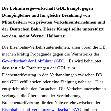
Die Lokführergewerkschaft GDL kämpft gegen
Dumpinglöhne und für gleiche Bezahlung von
Mitarbeitern von privaten Verkehrsunternehmen und
der Deutschen Bahn. Dieser Kampf sollte unterstützt
werden, meint Werner Halbauer.
Die Eisenbahn-Verkehrsunternehmen, allen voran die DB,
machen kräftig Propaganda gegen die Warnstreiks der
Gewerkschaft der Lokführer (GDL).
Es wird behauptet,
dass fast alle Forderungen der GDL zum
Flächentarifvertrag in den Verhandlungen zwischen DB
und GDL erfüllt seien oder eine Einigung nahe sei. Dies
entspricht nicht den Tatsachen. Die Verkehrsunternehmen
verlangen die Übernahme der Vereinbarung
Branchentarifvertrag für den Nahverkehr zwischen der
Eisenbahn- und Verkehrsgewerkschaft EVG
und den