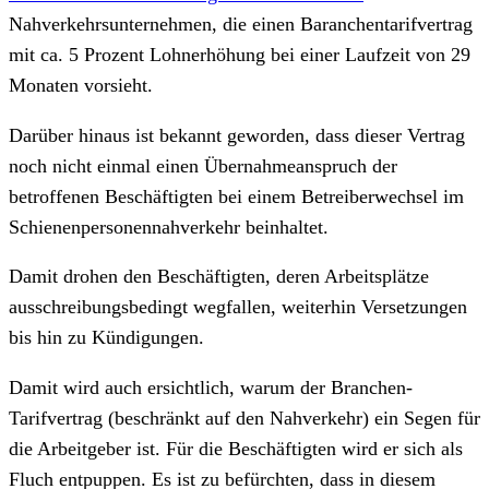
Nahverkehrsunternehmen, die einen Baranchentarifvertrag
mit ca. 5 Prozent Lohnerhöhung bei einer Laufzeit von 29
Monaten vorsieht.
Darüber hinaus ist bekannt geworden, dass dieser Vertrag
noch nicht einmal einen Übernahmeanspruch der
betroffenen Beschäftigten bei einem Betreiberwechsel im
Schienenpersonennahverkehr beinhaltet.
Damit drohen den Beschäftigten, deren Arbeitsplätze
ausschreibungsbedingt wegfallen, weiterhin Versetzungen
bis hin zu Kündigungen.
Damit wird auch ersichtlich, warum der Branchen-
Tarifvertrag (beschränkt auf den Nahverkehr) ein Segen für
die Arbeitgeber ist. Für die Beschäftigten wird er sich als
Fluch entpuppen. Es ist zu befürchten, dass in diesem