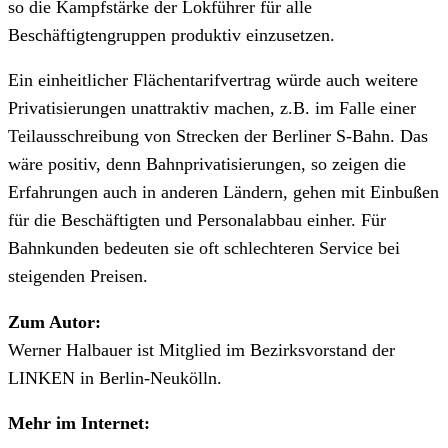
so die Kampfstärke der Lokführer für alle
Beschäftigtengruppen produktiv einzusetzen.
Ein einheitlicher Flächentarifvertrag würde auch weitere
Privatisierungen unattraktiv machen, z.B. im Falle einer
Teilausschreibung von Strecken der Berliner S-Bahn. Das
wäre positiv, denn Bahnprivatisierungen, so zeigen die
Erfahrungen auch in anderen Ländern, gehen mit Einbußen
für die Beschäftigten und Personalabbau einher. Für
Bahnkunden bedeuten sie oft schlechteren Service bei
steigenden Preisen.
Zum Autor:
Werner Halbauer ist Mitglied im Bezirksvorstand der
LINKEN in Berlin-Neukölln.
Mehr im Internet: