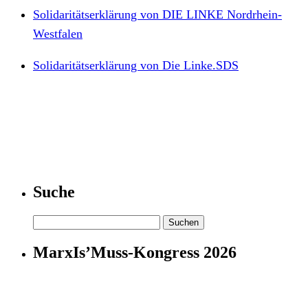
Solidaritätserklärung von DIE LINKE Nordrhein-
Westfalen
Solidaritätserklärung von Die Linke.SDS
Suche
Suchen
nach:
MarxIs’Muss-Kongress 2026