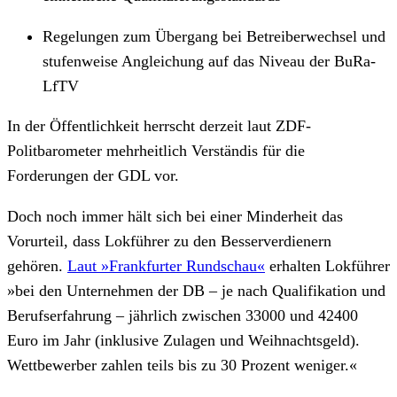
Regelungen zum Übergang bei Betreiberwechsel und
stufenweise Angleichung auf das Niveau der BuRa-
LfTV
In der Öffentlichkeit herrscht derzeit laut ZDF-
Politbarometer mehrheitlich Verständis für die
Forderungen der GDL vor.
Doch noch immer hält sich bei einer Minderheit das
Vorurteil, dass Lokführer zu den Besserverdienern
gehören.
Laut »Frankfurter Rundschau«
erhalten Lokführer
»bei den Unternehmen der DB – je nach Qualifikation und
Berufserfahrung – jährlich zwischen 33000 und 42400
Euro im Jahr (inklusive Zulagen und Weihnachtsgeld).
Wettbewerber zahlen teils bis zu 30 Prozent weniger.«