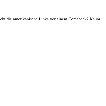
. Steht die amerikanische Linke vor einem Comeback? Kaum