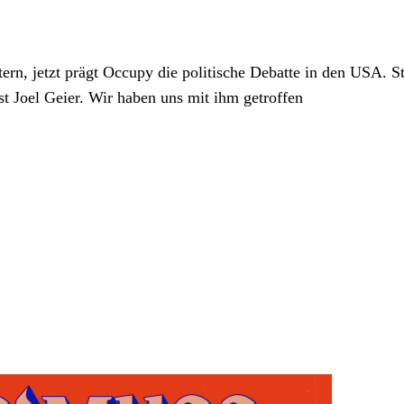
tern, jetzt prägt Occupy die politische Debatte in den USA
ist Joel Geier. Wir haben uns mit ihm getroffen