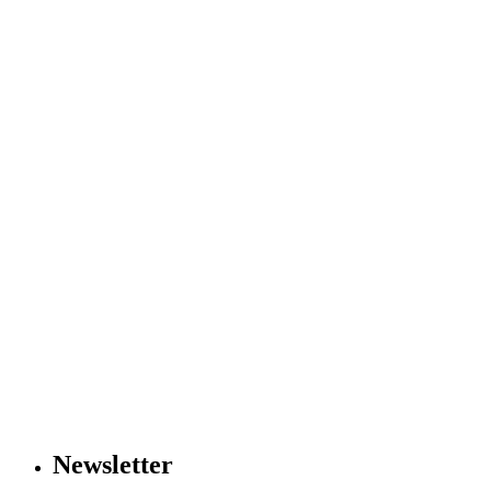
Newsletter