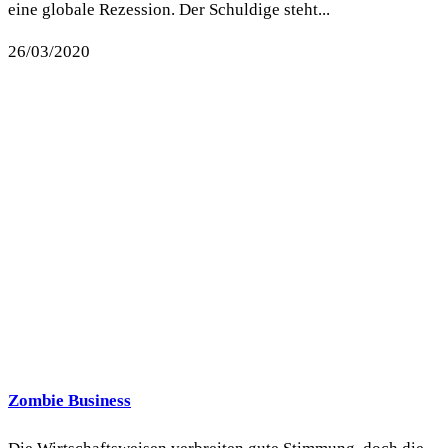
eine globale Rezession. Der Schuldige steht...
26/03/2020
Zombie Business