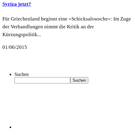
Syriza jetzt?
Für Griechenland beginnt eine »Schicksalswoche«: Im Zuge
der Verhandlungen nimmt die Kritik an der
Kürzungspolitik...
01/06/2015
Suchen
Suchen