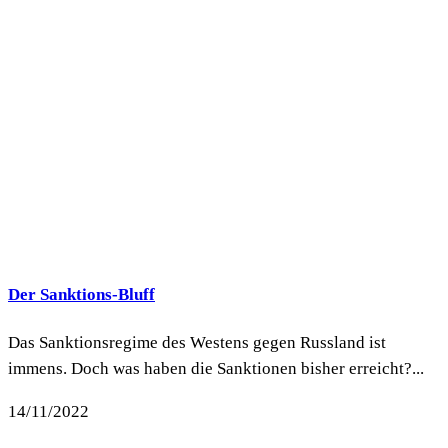
Der Sanktions-Bluff
Das Sanktionsregime des Westens gegen Russland ist
immens. Doch was haben die Sanktionen bisher erreicht?...
14/11/2022