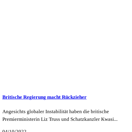
Britische Regierung macht Rückzieher
Angesichts globaler Instabilität haben die britische
Premierministerin Liz Truss und Schatzkanzler Kwasi...
04/10/2022