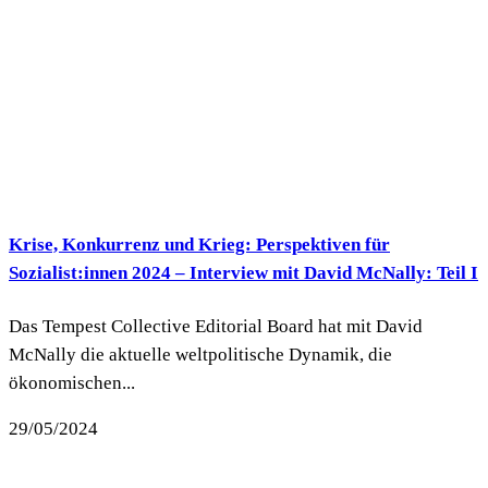
Krise, Konkurrenz und Krieg: Perspektiven für
Sozialist:innen 2024 – Interview mit David McNally: Teil I
Das Tempest Collective Editorial Board hat mit David
McNally die aktuelle weltpolitische Dynamik, die
ökonomischen...
29/05/2024