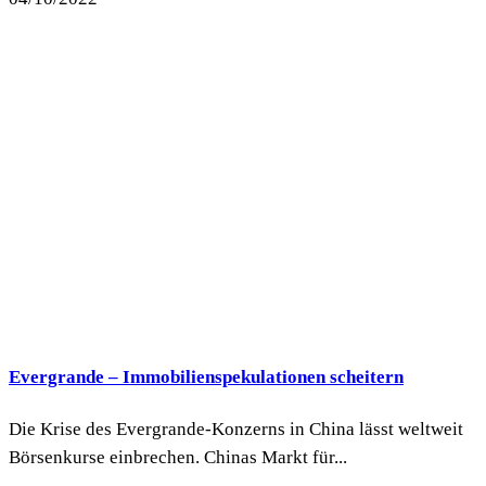
Evergrande – Immobilienspekulationen scheitern
Die Krise des Evergrande-Konzerns in China lässt weltweit
Börsenkurse einbrechen. Chinas Markt für...