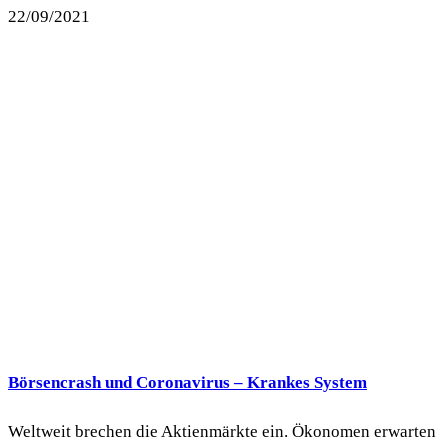
22/09/2021
Börsencrash und Coronavirus – Krankes System
Weltweit brechen die Aktienmärkte ein. Ökonomen erwarten