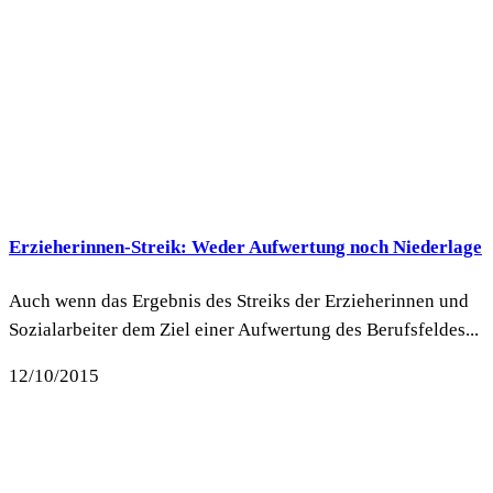
Erzieherinnen-Streik: Weder Aufwertung noch Niederlage
Auch wenn das Ergebnis des Streiks der Erzieherinnen und
Sozialarbeiter dem Ziel einer Aufwertung des Berufsfeldes...
12/10/2015