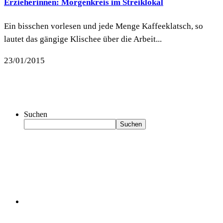
Erzieherinnen: Morgenkreis im Streiklokal
Ein bisschen vorlesen und jede Menge Kaffeeklatsch, so
lautet das gängige Klischee über die Arbeit...
23/01/2015
Suchen
Suchen