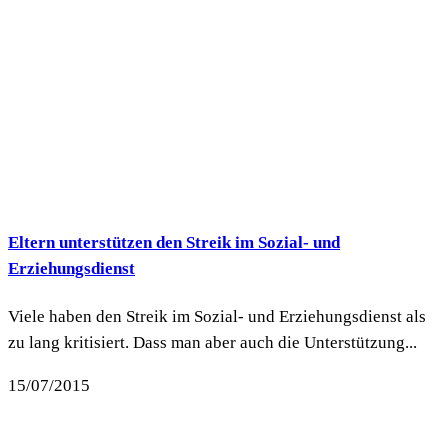
Eltern unterstützen den Streik im Sozial- und
Erziehungsdienst
Viele haben den Streik im Sozial- und Erziehungsdienst als
zu lang kritisiert. Dass man aber auch die Unterstützung...
15/07/2015