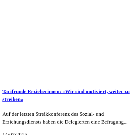
Tarifrunde Erzieherinnen: »Wir sind motiviert, weiter zu
streiken«
Auf der letzten Streikkonferenz des Sozial- und
Erziehungsdiensts haben die Delegierten eine Befragung...
14/07/2015