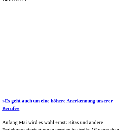
»Es geht auch um eine höhere Anerkennung unserer
Berufe«
Anfang Mai wird es wohl ernst: Kitas und andere
Erziehungseinrichtungen werden bestreikt. Wir sprachen...