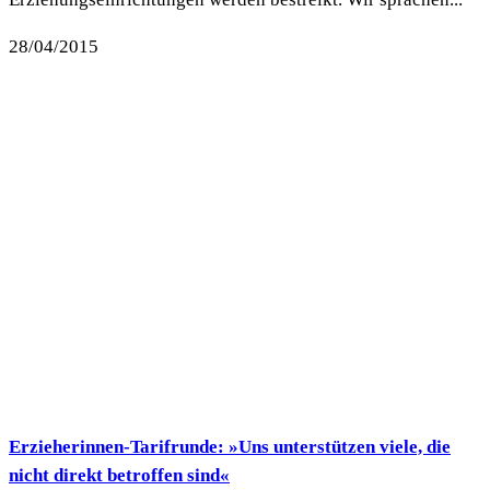
28/04/2015
Erzieherinnen-Tarifrunde: »Uns unterstützen viele, die
nicht direkt betroffen sind«