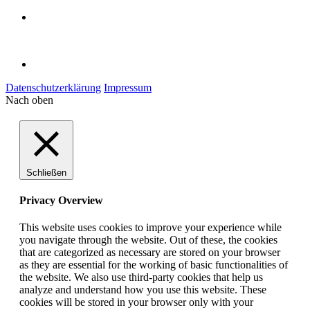
Datenschutzerklärung
Impressum
Nach oben
Schließen
Privacy Overview
This website uses cookies to improve your experience while
you navigate through the website. Out of these, the cookies
that are categorized as necessary are stored on your browser
as they are essential for the working of basic functionalities of
the website. We also use third-party cookies that help us
analyze and understand how you use this website. These
cookies will be stored in your browser only with your