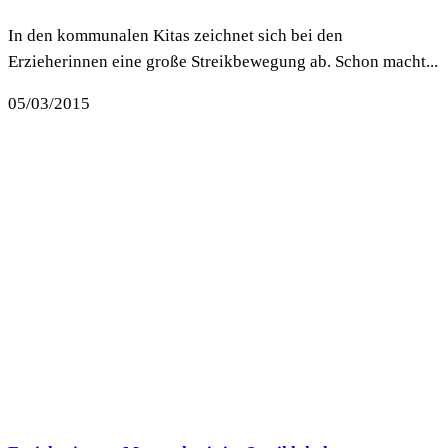
In den kommunalen Kitas zeichnet sich bei den
Erzieherinnen eine große Streikbewegung ab. Schon macht...
05/03/2015