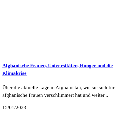
Afghanische Frauen, Universitäten, Hunger und die
Klimakrise
Über die aktuelle Lage in Afghanistan, wie sie sich für
afghanische Frauen verschlimmert hat und weiter...
15/01/2023