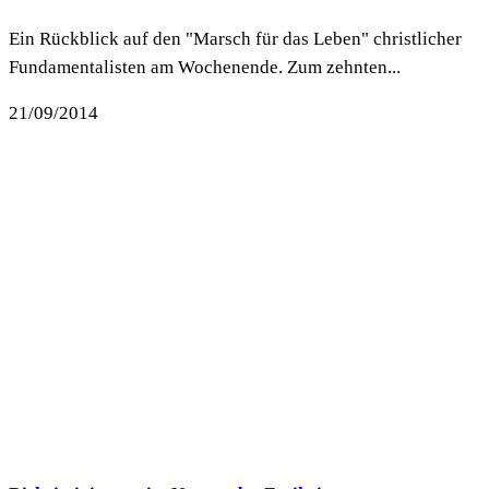
Ein Rückblick auf den "Marsch für das Leben" christlicher
Fundamentalisten am Wochenende. Zum zehnten...
21/09/2014