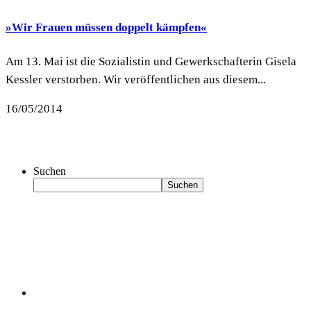
»Wir Frauen müssen doppelt kämpfen«
Am 13. Mai ist die Sozialistin und Gewerkschafterin Gisela
Kessler verstorben. Wir veröffentlichen aus diesem...
16/05/2014
Suchen
Suchen