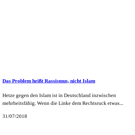
Das Problem heißt Rassismus, nicht Islam
Hetze gegen den Islam ist in Deutschland inzwischen
mehrheitsfähig. Wenn die Linke dem Rechtsruck etwas...
31/07/2018