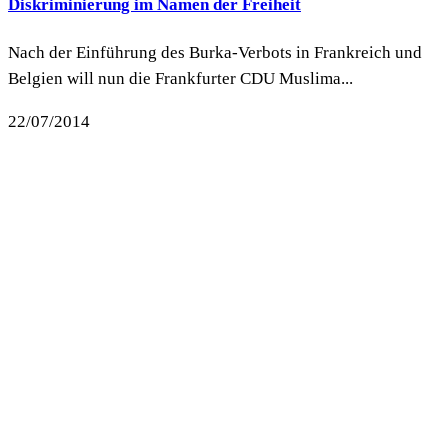
Diskriminierung im Namen der Freiheit
Nach der Einführung des Burka-Verbots in Frankreich und
Belgien will nun die Frankfurter CDU Muslima...
22/07/2014