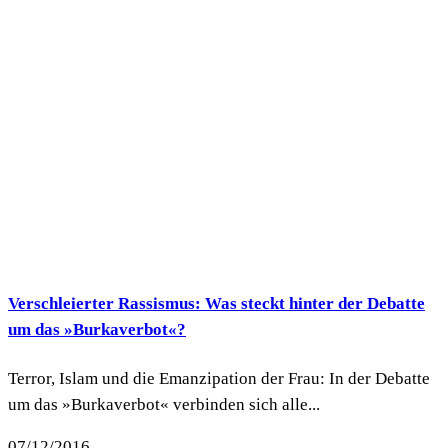
Verschleierter Rassismus: Was steckt hinter der Debatte
um das »Burkaverbot«?
Terror, Islam und die Emanzipation der Frau: In der Debatte
um das »Burkaverbot« verbinden sich alle...
07/12/2016