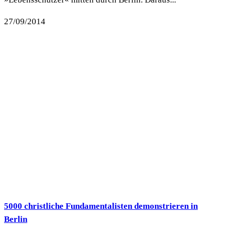
27/09/2014
5000 christliche Fundamentalisten demonstrieren in
Berlin