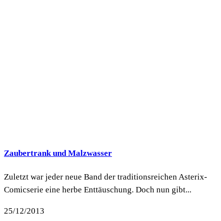
Zaubertrank und Malzwasser
Zuletzt war jeder neue Band der traditionsreichen Asterix-
Comicserie eine herbe Enttäuschung. Doch nun gibt...
25/12/2013