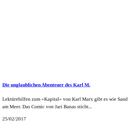
Die unglaublichen Abenteuer des Karl M.
Lektürehilfen zum »Kapital« von Karl Marx gibt es wie Sand
am Meer. Das Comic von Jari Banas sticht...
25/02/2017