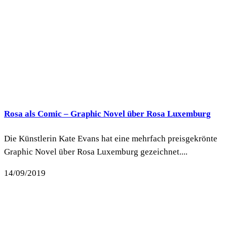
Rosa als Comic – Graphic Novel über Rosa Luxemburg
Die Künstlerin Kate Evans hat eine mehrfach preisgekrönte
Graphic Novel über Rosa Luxemburg gezeichnet....
14/09/2019