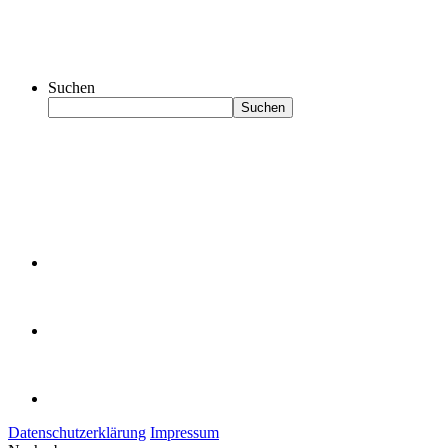
Suchen
Suchen
Datenschutzerklärung
Impressum