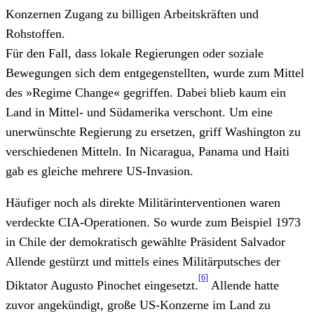
Konzernen Zugang zu billigen Arbeitskräften und
Rohstoffen.
Für den Fall, dass lokale Regierungen oder soziale
Bewegungen sich dem entgegenstellten, wurde zum Mittel
des »Regime Change« gegriffen. Dabei blieb kaum ein
Land in Mittel- und Südamerika verschont. Um eine
unerwünschte Regierung zu ersetzen, griff Washington zu
verschiedenen Mitteln. In Nicaragua, Panama und Haiti
gab es gleiche mehrere US-Invasion.
Häufiger noch als direkte Militärinterventionen waren
verdeckte CIA-Operationen. So wurde zum Beispiel 1973
in Chile der demokratisch gewählte Präsident Salvador
Allende gestürzt und mittels eines Militärputsches der
[6]
Diktator Augusto Pinochet eingesetzt.
Allende hatte
zuvor angekündigt, große US-Konzerne im Land zu