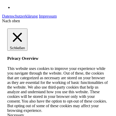
Datenschutzerklärung
Impressum
Nach oben
Schließen
Privacy Overview
This website uses cookies to improve your experience while
you navigate through the website. Out of these, the cookies
that are categorized as necessary are stored on your browser
as they are essential for the working of basic functionalities of
the website. We also use third-party cookies that help us
analyze and understand how you use this website. These
cookies will be stored in your browser only with your
consent. You also have the option to opt-out of these cookies.
But opting out of some of these cookies may affect your
browsing experience.
Necessary