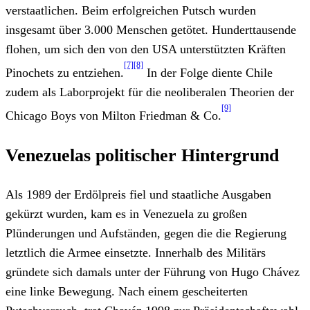
verstaatlichen. Beim erfolgreichen Putsch wurden
insgesamt über 3.000 Menschen getötet. Hunderttausende
flohen, um sich den von den USA unterstützten Kräften
[7]
[8]
Pinochets zu entziehen.
In der Folge diente Chile
zudem als Laborprojekt für die neoliberalen Theorien der
[9]
Chicago Boys von Milton Friedman & Co.
Venezuelas politischer Hintergrund
Als 1989 der Erdölpreis fiel und staatliche Ausgaben
gekürzt wurden, kam es in Venezuela zu großen
Plünderungen und Aufständen, gegen die die Regierung
letztlich die Armee einsetzte. Innerhalb des Militärs
gründete sich damals unter der Führung von Hugo Chávez
eine linke Bewegung. Nach einem gescheiterten