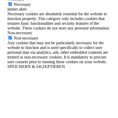
Necessary
immer aktiv
Necessary cookies are absolutely essential for the website to
function properly. This category only includes cookies that
ensures basic functionalities and security features of the
website. These cookies do not store any personal information.
Non-necessary
Non-necessary
Any cookies that may not be particularly necessary for the
website to function and is used specifically to collect user
personal data via analytics, ads, other embedded contents are
termed as non-necessary cookies. It is mandatory to procure
user consent prior to running these cookies on your website.
SPEICHERN & AKZEPTIEREN