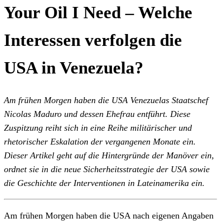
Your Oil I Need – Welche
Interessen verfolgen die
USA in Venezuela?
Am frühen Morgen haben die USA Venezuelas Staatschef
Nicolas Maduro und dessen Ehefrau entführt. Diese
Zuspitzung reiht sich in eine Reihe militärischer und
rhetorischer Eskalation der vergangenen Monate ein.
Dieser Artikel geht auf die Hintergründe der Manöver ein,
ordnet sie in die neue Sicherheitsstrategie der USA sowie
die Geschichte der Interventionen in Lateinamerika ein.
Am frühen Morgen haben die USA nach eigenen Angaben