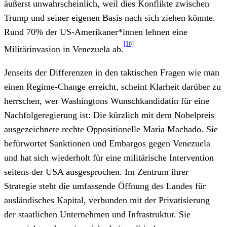
äußerst unwahrscheinlich, weil dies Konflikte zwischen
Trump und seiner eigenen Basis nach sich ziehen könnte.
Rund 70% der US-Amerikaner*innen lehnen eine
[16]
Militärinvasion in Venezuela ab.
Jenseits der Differenzen in den taktischen Fragen wie man
einen Regime-Change erreicht, scheint Klarheit darüber zu
herrschen, wer Washingtons Wunschkandidatin für eine
Nachfolgeregierung ist: Die kürzlich mit dem Nobelpreis
ausgezeichnete rechte Oppositionelle María Machado. Sie
befürwortet Sanktionen und Embargos gegen Venezuela
und hat sich wiederholt für eine militärische Intervention
seitens der USA ausgesprochen. Im Zentrum ihrer
Strategie steht die umfassende Öffnung des Landes für
ausländisches Kapital, verbunden mit der Privatisierung
der staatlichen Unternehmen und Infrastruktur. Sie