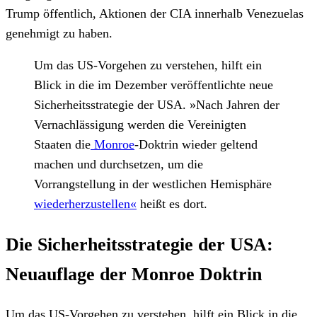
Trump öffentlich, Aktionen der CIA innerhalb Venezuelas
genehmigt zu haben.
Um das US-Vorgehen zu verstehen, hilft ein
Blick in die im Dezember veröffentlichte neue
Sicherheitsstrategie der USA. »Nach Jahren der
Vernachlässigung werden die Vereinigten
Staaten die
Monroe
-Doktrin wieder geltend
machen und durchsetzen, um die
Vorrangstellung in der westlichen Hemisphäre
wiederherzustellen«
heißt es dort.
Die Sicherheitsstrategie der USA:
Neuauflage der Monroe Doktrin
Um das US-Vorgehen zu verstehen, hilft ein Blick in die