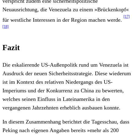
verspricht zudem eine sicherheitspolitische
Neuausrichtung, die Venezuela zu einem »Brückenkopf«
[17]
für westliche Interessen in der Region machen werde.
[18]
Fazit
Die eskalierende US-Außenpolitk rund um Venezuela ist
Ausdruck der neuen Sicherheitsstrategie. Diese wiederum
ist im Kontext des relativen Niedergangs des US-
Imperiums und der Konkurrenz zu China zu bewerten,
welches seinen Einfluss in Lateinamerika in den
vergangenen Jahrzehnten erheblich ausbauen konnte.
In diesem Zusammenhang berichtet die Tagesschau, dass
Peking nach eigenen Angaben bereits »mehr als 200