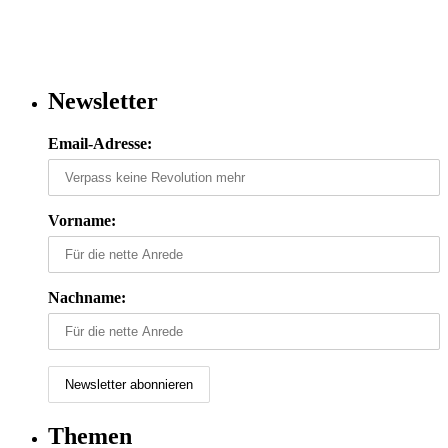
Newsletter
Email-Adresse:
Vorname:
Nachname:
Themen