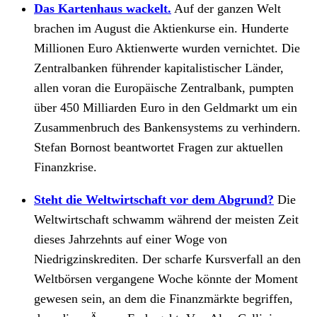
Das Kartenhaus wackelt.
Auf der ganzen Welt
brachen im August die Aktienkurse ein. Hunderte
Millionen Euro Aktienwerte wurden vernichtet. Die
Zentralbanken führender kapitalistischer Länder,
allen voran die Europäische Zentralbank, pumpten
über 450 Milliarden Euro in den Geldmarkt um ein
Zusammenbruch des Bankensystems zu verhindern.
Stefan Bornost beantwortet Fragen zur aktuellen
Finanzkrise.
Steht die Weltwirtschaft vor dem Abgrund?
Die
Weltwirtschaft schwamm während der meisten Zeit
dieses Jahrzehnts auf einer Woge von
Niedrigzinskrediten. Der scharfe Kursverfall an den
Weltbörsen vergangene Woche könnte der Moment
gewesen sein, an dem die Finanzmärkte begriffen,