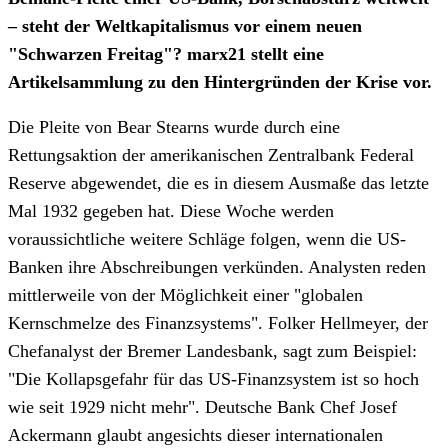
– steht der Weltkapitalismus vor einem neuen
"Schwarzen Freitag"? marx21 stellt eine
Artikelsammlung zu den Hintergründen der Krise vor.
Die Pleite von Bear Stearns wurde durch eine
Rettungsaktion der amerikanischen Zentralbank Federal
Reserve abgewendet, die es in diesem Ausmaße das letzte
Mal 1932 gegeben hat. Diese Woche werden
voraussichtliche weitere Schläge folgen, wenn die US-
Banken ihre Abschreibungen verkünden. Analysten reden
mittlerweile von der Möglichkeit einer "globalen
Kernschmelze des Finanzsystems". Folker Hellmeyer, der
Chefanalyst der Bremer Landesbank, sagt zum Beispiel:
"Die Kollapsgefahr für das US-Finanzsystem ist so hoch
wie seit 1929 nicht mehr". Deutsche Bank Chef Josef
Ackermann glaubt angesichts dieser internationalen