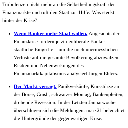
Turbulenzen nicht mehr an die Selbstheilungskraft der
Finanzmärkte und ruft den Staat zur Hilfe. Was steckt
hinter der Krise?
Wenn Banker mehr Staat wollen.
Angesichts der
Finanzkrise fordern jetzt neoliberale Banker
staatliche Eingriffe – um die noch unermesslichen
Verluste auf die gesamte Bevölkerung abzuwälzen.
Risiken und Nebenwirkungen des
Finanzmarktkapitalismus analysiert Jürgen Ehlers.
Der Markt versagt.
Panikverkäufe, Kursstürze an
der Börse, Crash, schwarzer Montag, Bankenpleiten,
drohende Rezession: In der Letzten Januarwoche
überschlugen sich die Meldungen. marx21 beleuchtet
die Hintergründe der gegenwärtigen Krise.